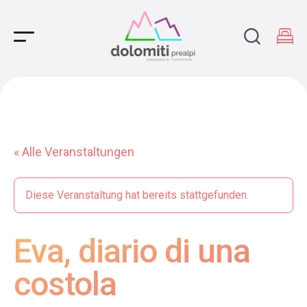
Main Navigation
« Alle Veranstaltungen
Diese Veranstaltung hat bereits stattgefunden.
Eva, diario di una
costola