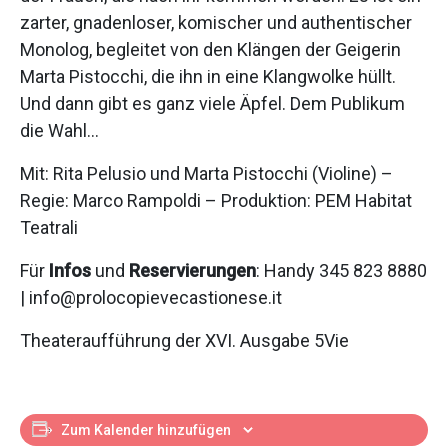
zarter, gnadenloser, komischer und authentischer
Monolog, begleitet von den Klängen der Geigerin
Marta Pistocchi, die ihn in eine Klangwolke hüllt.
Und dann gibt es ganz viele Äpfel. Dem Publikum
die Wahl…
Mit: Rita Pelusio und Marta Pistocchi (Violine) –
Regie: Marco Rampoldi – Produktion: PEM Habitat
Teatrali
Für
Infos
und
Reservierungen
: Handy 345 823 8880
| info@prolocopievecastionese.it
Theateraufführung der XVI. Ausgabe 5Vie
Zum Kalender hinzufügen