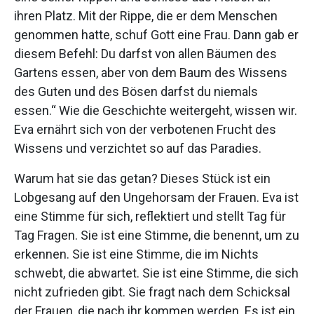
ihren Platz. Mit der Rippe, die er dem Menschen
genommen hatte, schuf Gott eine Frau. Dann gab er
diesem Befehl: Du darfst von allen Bäumen des
Gartens essen, aber von dem Baum des Wissens
des Guten und des Bösen darfst du niemals
essen.“ Wie die Geschichte weitergeht, wissen wir.
Eva ernährt sich von der verbotenen Frucht des
Wissens und verzichtet so auf das Paradies.
Warum hat sie das getan? Dieses Stück ist ein
Lobgesang auf den Ungehorsam der Frauen. Eva ist
eine Stimme für sich, reflektiert und stellt Tag für
Tag Fragen. Sie ist eine Stimme, die benennt, um zu
erkennen. Sie ist eine Stimme, die im Nichts
schwebt, die abwartet. Sie ist eine Stimme, die sich
nicht zufrieden gibt. Sie fragt nach dem Schicksal
der Frauen, die nach ihr kommen werden. Es ist ein