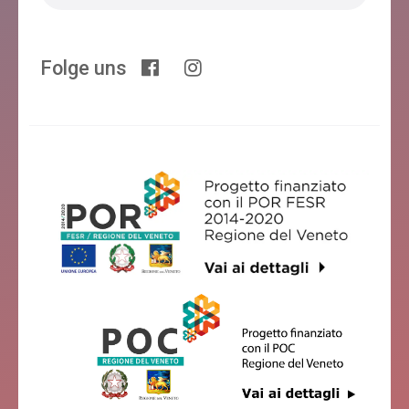
Folge uns