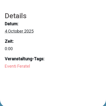
Details
Datum:
4 October 2025
Zeit:
0:00
Veranstaltung-Tags:
Eventi Feratel