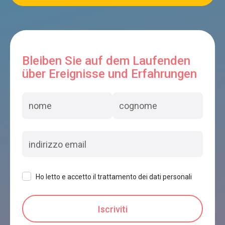
Bleiben Sie auf dem Laufenden
über Ereignisse und Erfahrungen
Ho letto e accetto il trattamento dei dati personali