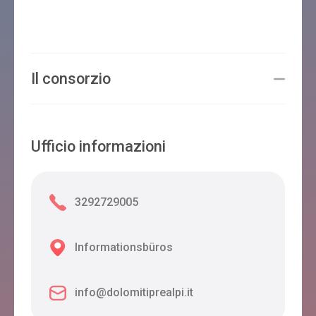
Il consorzio
Ufficio informazioni
3292729005
Informationsbüros
info@dolomitiprealpi.it