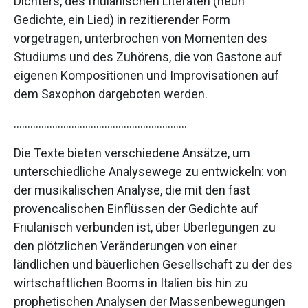
Dichters, des friulanischen Literaten (neun
Gedichte, ein Lied) in rezitierender Form
vorgetragen, unterbrochen von Momenten des
Studiums und des Zuhörens, die von Gastone auf
eigenen Kompositionen und Improvisationen auf
dem Saxophon dargeboten werden.
………………………………………………………
Die Texte bieten verschiedene Ansätze, um
unterschiedliche Analysewege zu entwickeln: von
der musikalischen Analyse, die mit den fast
provencalischen Einflüssen der Gedichte auf
Friulanisch verbunden ist, über Überlegungen zu
den plötzlichen Veränderungen von einer
ländlichen und bäuerlichen Gesellschaft zu der des
wirtschaftlichen Booms in Italien bis hin zu
prophetischen Analysen der Massenbewegungen