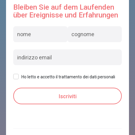
Bleiben Sie auf dem Laufenden
über Ereignisse und Erfahrungen
Ho letto e accetto il trattamento dei dati personali