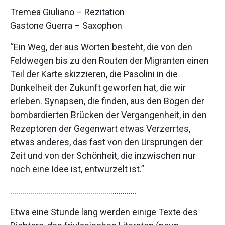
Tremea Giuliano – Rezitation
Gastone Guerra – Saxophon
“Ein Weg, der aus Worten besteht, die von den
Feldwegen bis zu den Routen der Migranten einen
Teil der Karte skizzieren, die Pasolini in die
Dunkelheit der Zukunft geworfen hat, die wir
erleben. Synapsen, die finden, aus den Bögen der
bombardierten Brücken der Vergangenheit, in den
Rezeptoren der Gegenwart etwas Verzerrtes,
etwas anderes, das fast von den Ursprüngen der
Zeit und von der Schönheit, die inzwischen nur
noch eine Idee ist, entwurzelt ist.”
………………………………………………………
Etwa eine Stunde lang werden einige Texte des