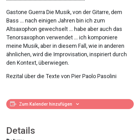
Gastone Guerra Die Musik, von der Gitarre, dem
Bass … nach einigen Jahren bin ich zum
Altsaxophon gewechselt … habe aber auch das
Tenorsaxophon verwendet … ich komponiere
meine Musik, aber in diesem Fall, wie in anderen
ähnlichen, wird die Improvisation, inspiriert durch
den Kontext, überwiegen.
Rezital über die Texte von Pier Paolo Pasolini
Zum Kalender hinzufügen
Details