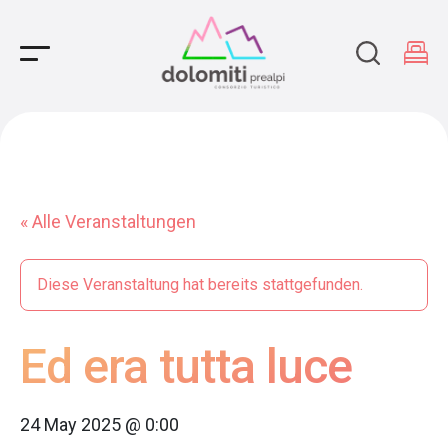
Main Navigation
« Alle Veranstaltungen
Diese Veranstaltung hat bereits stattgefunden.
Ed era tutta luce
24 May 2025 @ 0:00