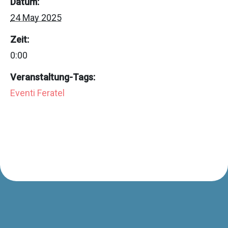
Datum:
24 May 2025
Zeit:
0:00
Veranstaltung-Tags:
Eventi Feratel