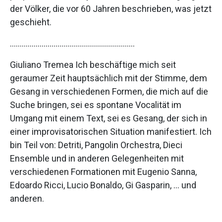
der Völker, die vor 60 Jahren beschrieben, was jetzt
geschieht.
………………………………………………………
Giuliano Tremea Ich beschäftige mich seit
geraumer Zeit hauptsächlich mit der Stimme, dem
Gesang in verschiedenen Formen, die mich auf die
Suche bringen, sei es spontane Vocalität im
Umgang mit einem Text, sei es Gesang, der sich in
einer improvisatorischen Situation manifestiert. Ich
bin Teil von: Detriti, Pangolin Orchestra, Dieci
Ensemble und in anderen Gelegenheiten mit
verschiedenen Formationen mit Eugenio Sanna,
Edoardo Ricci, Lucio Bonaldo, Gi Gasparin, … und
anderen.
………………………………………………………