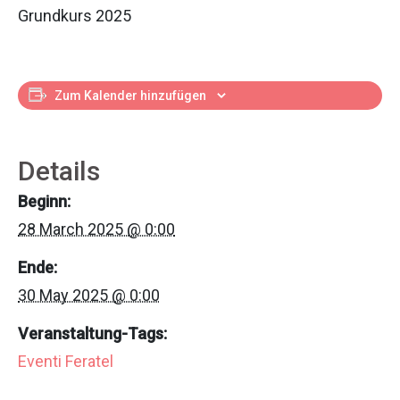
Grundkurs 2025
Zum Kalender hinzufügen
Details
Beginn:
28 March 2025 @ 0:00
Ende:
30 May 2025 @ 0:00
Veranstaltung-Tags:
Eventi Feratel