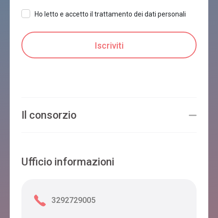
Ho letto e accetto il trattamento dei dati personali
Il consorzio
Ufficio informazioni
3292729005