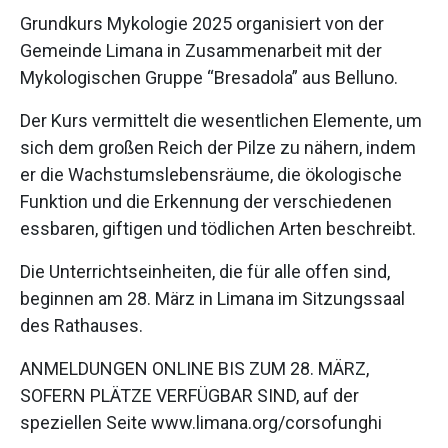
Grundkurs Mykologie 2025 organisiert von der
Gemeinde Limana in Zusammenarbeit mit der
Mykologischen Gruppe “Bresadola” aus Belluno.
Der Kurs vermittelt die wesentlichen Elemente, um
sich dem großen Reich der Pilze zu nähern, indem
er die Wachstumslebensräume, die ökologische
Funktion und die Erkennung der verschiedenen
essbaren, giftigen und tödlichen Arten beschreibt.
Die Unterrichtseinheiten, die für alle offen sind,
beginnen am 28. März in Limana im Sitzungssaal
des Rathauses.
ANMELDUNGEN ONLINE BIS ZUM 28. MÄRZ,
SOFERN PLÄTZE VERFÜGBAR SIND, auf der
speziellen Seite www.limana.org/corsofunghi