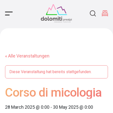
Main Navigation
« Alle Veranstaltungen
Diese Veranstaltung hat bereits stattgefunden.
Corso di micologia
28 March 2025 @ 0:00
-
30 May 2025 @ 0:00