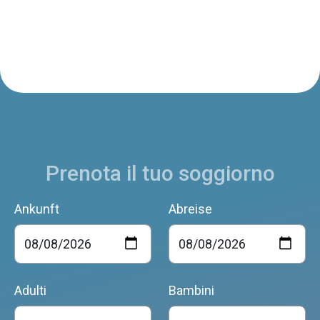
Prenota il tuo soggiorno
Ankunft
Abreise
Adulti
Bambini