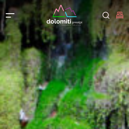
Main Navigation