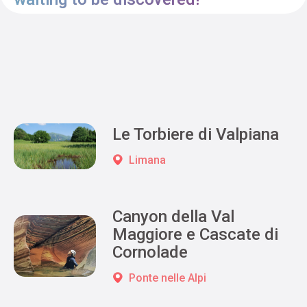
Le Torbiere di Valpiana
Limana
Canyon della Val
Maggiore e Cascate di
Cornolade
Ponte nelle Alpi