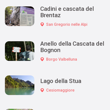
Cadini e cascata del
Brentaz
San Gregorio nelle Alpi
Anello della Cascata del
Bognon
Borgo Valbelluna
Lago della Stua
Cesiomaggiore