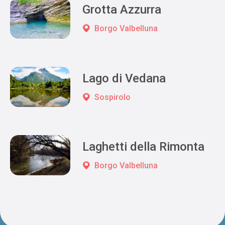
Grotta Azzurra
Borgo Valbelluna
Lago di Vedana
Sospirolo
Laghetti della Rimonta
Borgo Valbelluna