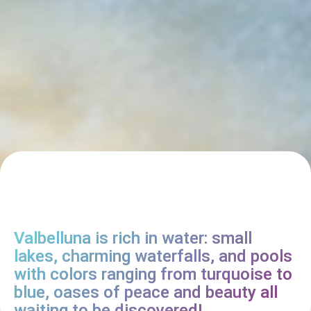
Valbelluna is rich in water: small
lakes, charming waterfalls, and pools
with colors ranging from turquoise to
blue, oases of peace and beauty all
waiting to be discovered!