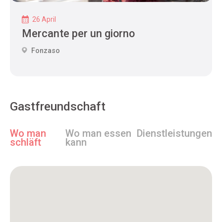
26 April
Mercante per un giorno
Fonzaso
Gastfreundschaft
Wo man
Wo man essen
Dienstleistungen
schläft
kann