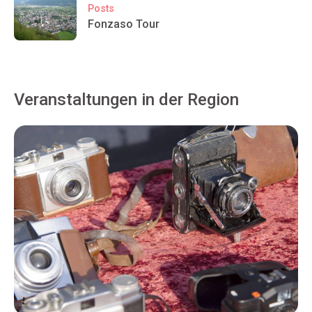
Posts
Fonzaso Tour
Veranstaltungen in der Region