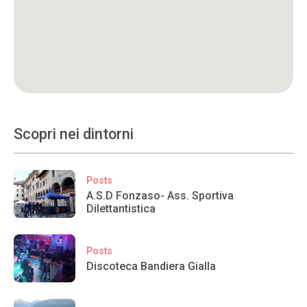
Scopri nei dintorni
Posts
A.S.D Fonzaso- Ass. Sportiva
Dilettantistica
Posts
Discoteca Bandiera Gialla