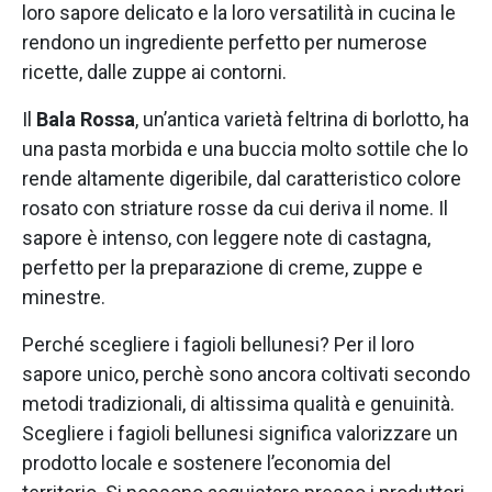
loro sapore delicato e la loro versatilità in cucina le
rendono un ingrediente perfetto per numerose
ricette, dalle zuppe ai contorni.
Il
Bala Rossa
, un’antica varietà feltrina di borlotto, ha
una pasta morbida e una buccia molto sottile che lo
rende altamente digeribile, dal caratteristico colore
rosato con striature rosse da cui deriva il nome. Il
sapore è intenso, con leggere note di castagna,
perfetto per la preparazione di creme, zuppe e
minestre.
Perché scegliere i fagioli bellunesi? Per il loro
sapore unico, perchè sono ancora coltivati secondo
metodi tradizionali, di altissima qualità e genuinità.
Scegliere i fagioli bellunesi significa valorizzare un
prodotto locale e sostenere l’economia del