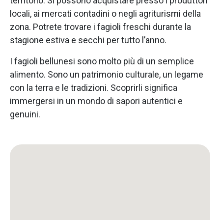
territorio. Si possono acquistare presso i produttori
locali, ai mercati contadini o negli agriturismi della
zona. Potrete trovare i fagioli freschi durante la
stagione estiva e secchi per tutto l’anno.
I fagioli bellunesi sono molto più di un semplice
alimento. Sono un patrimonio culturale, un legame
con la terra e le tradizioni. Scoprirli significa
immergersi in un mondo di sapori autentici e
genuini.