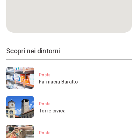
Scopri nei dintorni
Posts
Farmacia Baratto
Posts
Torre civica
Posts