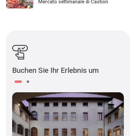
Mercato settimanale di Castion
Buchen Sie Ihr Erlebnis um