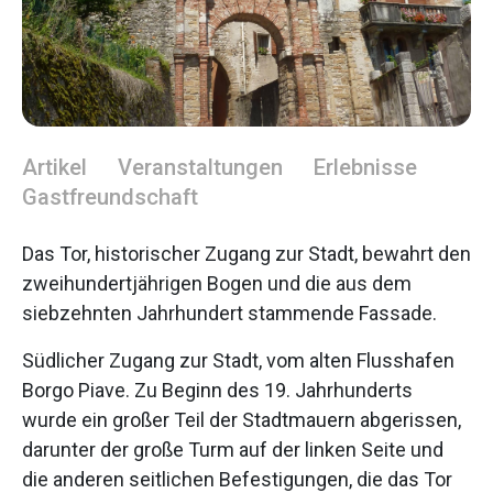
Artikel
Veranstaltungen
Erlebnisse
Gastfreundschaft
Das Tor, historischer Zugang zur Stadt, bewahrt den
zweihundertjährigen Bogen und die aus dem
siebzehnten Jahrhundert stammende Fassade.
Südlicher Zugang zur Stadt, vom alten Flusshafen
Borgo Piave. Zu Beginn des 19. Jahrhunderts
wurde ein großer Teil der Stadtmauern abgerissen,
darunter der große Turm auf der linken Seite und
die anderen seitlichen Befestigungen, die das Tor