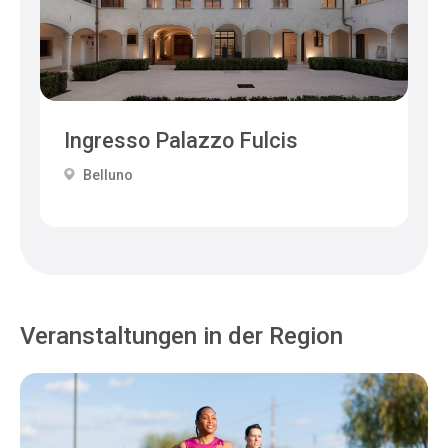
Ingresso Palazzo Fulcis
Belluno
Veranstaltungen in der Region