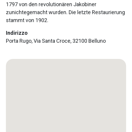
1797 von den revolutionären Jakobiner
zunichtegemacht wurden. Die letzte Restaurierung
stammt von 1902.
Indirizzo
Porta Rugo, Via Santa Croce, 32100 Belluno