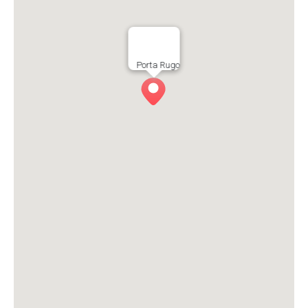
Porta Rugo