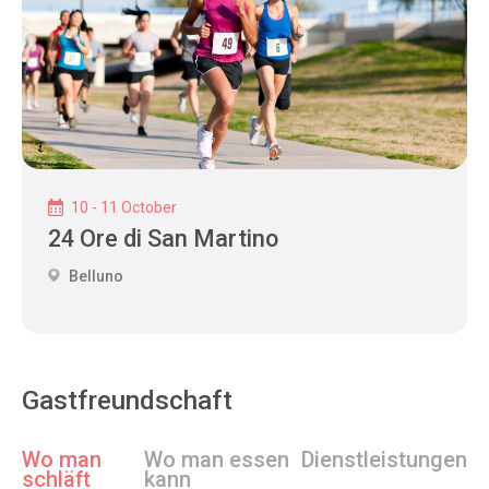
10 - 11 October
24 Ore di San Martino
Belluno
Gastfreundschaft
Wo man
Wo man essen
Dienstleistungen
schläft
kann