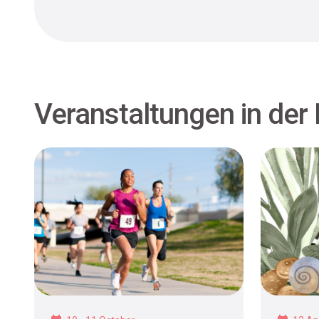
Veranstaltungen in der