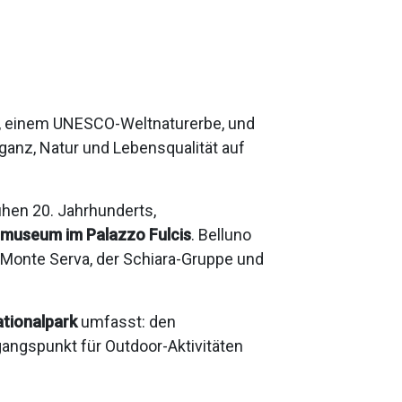
, einem UNESCO-Weltnaturerbe, und
ganz, Natur und Lebensqualität auf
ühen 20. Jahrhunderts,
museum im Palazzo Fulcis
. Belluno
 Monte Serva, der Schiara-Gruppe und
tionalpark
umfasst: den
angspunkt für Outdoor-Aktivitäten