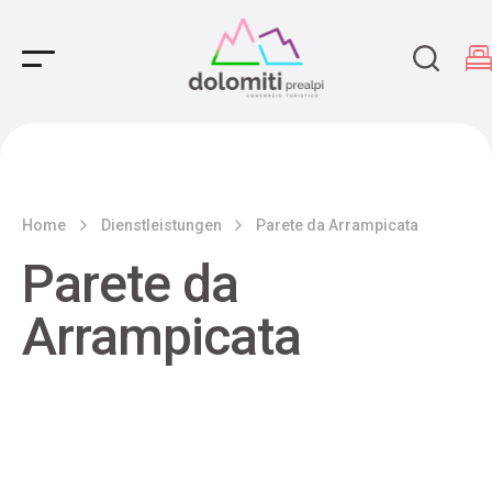
Main Navigation
Home
Dienstleistungen
Parete da Arrampicata
Parete da
Arrampicata