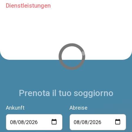
Dienstleistungen
Prenota il tuo soggiorno
Ankunft
Abreise