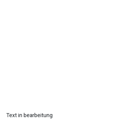
Text in bearbeitung