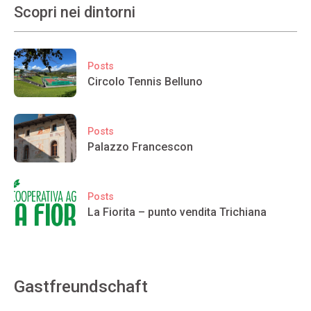
Scopri nei dintorni
Posts
Circolo Tennis Belluno
Posts
Palazzo Francescon
Posts
La Fiorita – punto vendita Trichiana
Gastfreundschaft