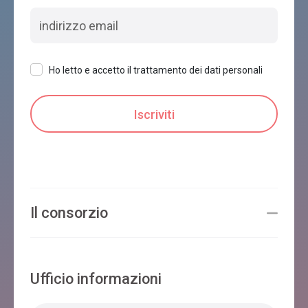
Ho letto e accetto il trattamento dei dati personali
Il consorzio
Ufficio informazioni