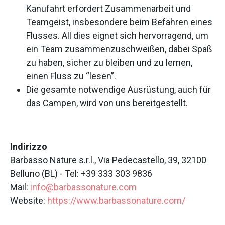
Kanufahrt erfordert Zusammenarbeit und
Teamgeist, insbesondere beim Befahren eines
Flusses. All dies eignet sich hervorragend, um
ein Team zusammenzuschweißen, dabei Spaß
zu haben, sicher zu bleiben und zu lernen,
einen Fluss zu “lesen”.
Die gesamte notwendige Ausrüstung, auch für
das Campen, wird von uns bereitgestellt.
Indirizzo
Barbasso Nature s.r.l., Via Pedecastello, 39, 32100
Belluno (BL) - Tel: +39 333 303 9836
Mail:
info@barbassonature.com
Website:
https://www.barbassonature.com/