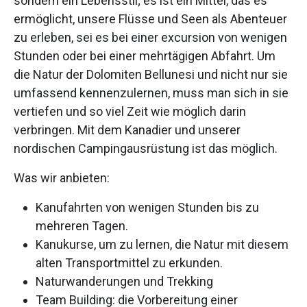
sondern ein Lebensstil; es ist ein Mittel, das es
ermöglicht, unsere Flüsse und Seen als Abenteuer
zu erleben, sei es bei einer excursion von wenigen
Stunden oder bei einer mehrtägigen Abfahrt. Um
die Natur der Dolomiten Bellunesi und nicht nur sie
umfassend kennenzulernen, muss man sich in sie
vertiefen und so viel Zeit wie möglich darin
verbringen. Mit dem Kanadier und unserer
nordischen Campingausrüstung ist das möglich.
Was wir anbieten:
Kanufahrten von wenigen Stunden bis zu
mehreren Tagen.
Kanukurse, um zu lernen, die Natur mit diesem
alten Transportmittel zu erkunden.
Naturwanderungen und Trekking
Team Building: die Vorbereitung einer