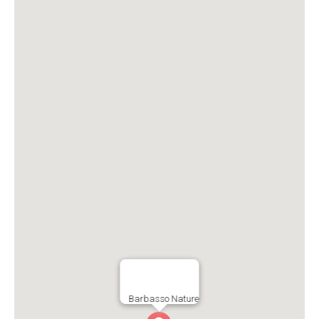
Barbasso Nature