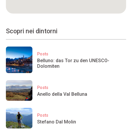
Scopri nei dintorni
Posts
Belluno: das Tor zu den UNESCO-
Dolomiten
Posts
Anello della Val Belluna
Posts
Stefano Dal Molin