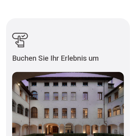
Buchen Sie Ihr Erlebnis um