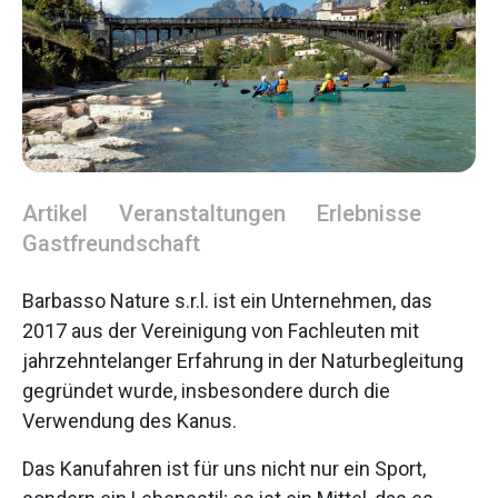
Artikel
Veranstaltungen
Erlebnisse
Gastfreundschaft
Barbasso Nature s.r.l. ist ein Unternehmen, das
2017 aus der Vereinigung von Fachleuten mit
jahrzehntelanger Erfahrung in der Naturbegleitung
gegründet wurde, insbesondere durch die
Verwendung des Kanus.
Das Kanufahren ist für uns nicht nur ein Sport,