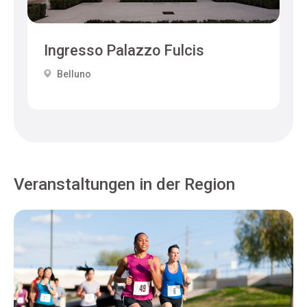
Ingresso Palazzo Fulcis
Belluno
Veranstaltungen in der Region