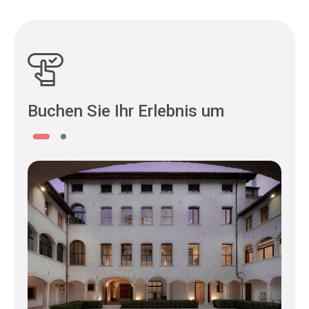
Buchen Sie Ihr Erlebnis um