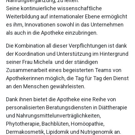
Nahrungsergänzung, zu leiten.
Seine kontinuierliche wissenschaftliche
Weiterbildung auf internationaler Ebene ermöglicht
es ihm, Innovationen sowohl in das Unternehmen
als auch in die Apotheke einzubringen.
Die Kombination all dieser Verpflichtungen ist dank
der Koordination und Unterstützung im Hintergrund
seiner Frau Michela und der ständigen
Zusammenarbeit eines begeisterten Teams von
Apothekerinnen möglich, die Tag für Tag den Dienst
an den Menschen gewährleisten.
Dank ihnen bietet die Apotheke eine Reihe von
personalisierten Beratungsdiensten in Diättherapie
und Nahrungsmittelunverträglichkeiten,
Phytotherapie, Bachblüten, Homöopathie,
Dermakosmetik, Lipidomik und Nutrigenomik an.