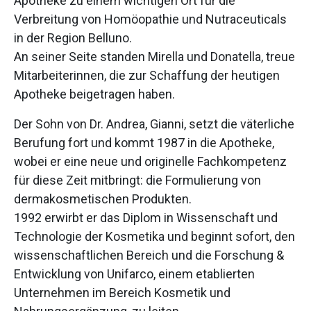
Apotheke zu einem wichtigen Ort für die
Verbreitung von Homöopathie und Nutraceuticals
in der Region Belluno.
An seiner Seite standen Mirella und Donatella, treue
Mitarbeiterinnen, die zur Schaffung der heutigen
Apotheke beigetragen haben.
Der Sohn von Dr. Andrea, Gianni, setzt die väterliche
Berufung fort und kommt 1987 in die Apotheke,
wobei er eine neue und originelle Fachkompetenz
für diese Zeit mitbringt: die Formulierung von
dermakosmetischen Produkten.
1992 erwirbt er das Diplom in Wissenschaft und
Technologie der Kosmetika und beginnt sofort, den
wissenschaftlichen Bereich und die Forschung &
Entwicklung von Unifarco, einem etablierten
Unternehmen im Bereich Kosmetik und