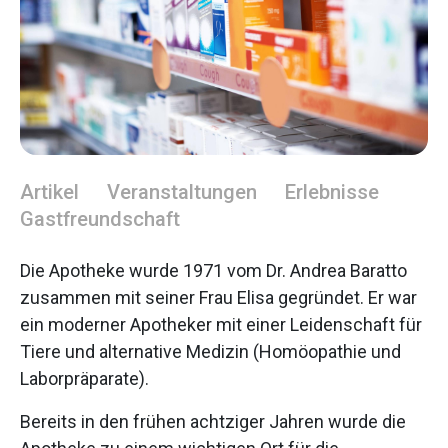
Artikel
Veranstaltungen
Erlebnisse
Gastfreundschaft
Die Apotheke wurde 1971 vom Dr. Andrea Baratto
zusammen mit seiner Frau Elisa gegründet. Er war
ein moderner Apotheker mit einer Leidenschaft für
Tiere und alternative Medizin (Homöopathie und
Laborpräparate).
Bereits in den frühen achtziger Jahren wurde die