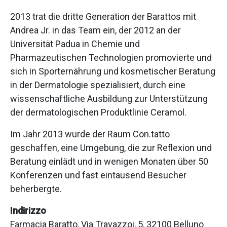
2013 trat die dritte Generation der Barattos mit
Andrea Jr. in das Team ein, der 2012 an der
Universität Padua in Chemie und
Pharmazeutischen Technologien promovierte und
sich in Sporternährung und kosmetischer Beratung
in der Dermatologie spezialisiert, durch eine
wissenschaftliche Ausbildung zur Unterstützung
der dermatologischen Produktlinie Ceramol.
Im Jahr 2013 wurde der Raum Con.tatto
geschaffen, eine Umgebung, die zur Reflexion und
Beratung einlädt und in wenigen Monaten über 50
Konferenzen und fast eintausend Besucher
beherbergte.
Indirizzo
Farmacia Baratto, Via Travazzoi, 5, 32100 Belluno