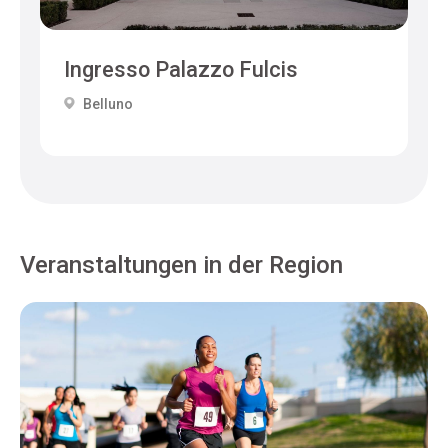
Ingresso Palazzo Fulcis
Belluno
Veranstaltungen in der Region