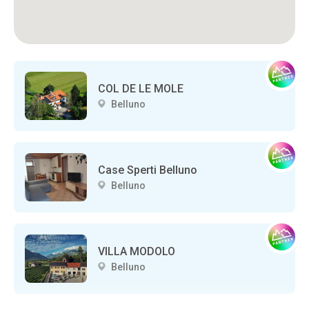
COL DE LE MOLE
Belluno
Case Sperti Belluno
Belluno
VILLA MODOLO
Belluno