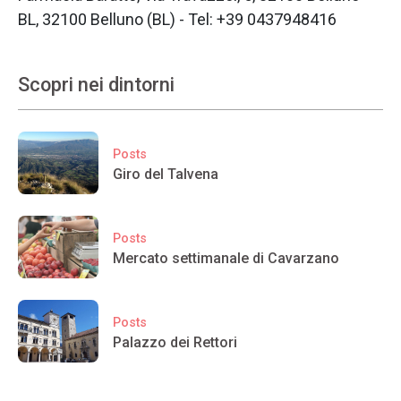
BL, 32100 Belluno (BL) - Tel: +39 0437948416
Scopri nei dintorni
Posts
Giro del Talvena
Posts
Mercato settimanale di Cavarzano
Posts
Palazzo dei Rettori