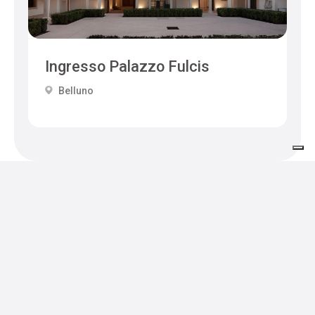
Ingresso Palazzo Fulcis
Belluno
Veranstaltungen in der Region