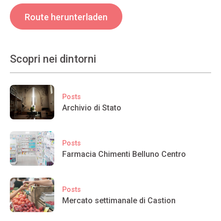
Route herunterladen
Scopri nei dintorni
Posts
Archivio di Stato
Posts
Farmacia Chimenti Belluno Centro
Posts
Mercato settimanale di Castion