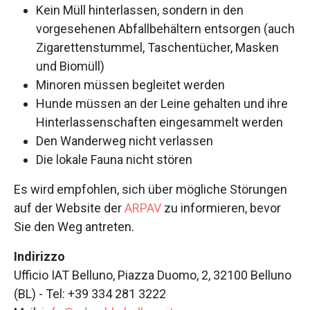
Kein Müll hinterlassen, sondern in den
vorgesehenen Abfallbehältern entsorgen (auch
Zigarettenstummel, Taschentücher, Masken
und Biomüll)
Minoren müssen begleitet werden
Hunde müssen an der Leine gehalten und ihre
Hinterlassenschaften eingesammelt werden
Den Wanderweg nicht verlassen
Die lokale Fauna nicht stören
Es wird empfohlen, sich über mögliche Störungen
auf der Website der
ARPAV
zu informieren, bevor
Sie den Weg antreten.
Indirizzo
Ufficio IAT Belluno, Piazza Duomo, 2, 32100 Belluno
(BL) - Tel: +39 334 281 3222