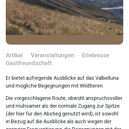
Artikel
Veranstaltungen
Erlebnisse
Gastfreundschaft
Er bietet aufregende Ausblicke auf das Valbelluna
und mögliche Begegnungen mit Wildtieren
Die vorgeschlagene Route, obwohl anspruchsvoller
und mühsamer als der normale Zugang zur Spitze
(der hier für den Abstieg genutzt wird), ist sowohl
in Bezug auf die Ausblicke als auch wegen der