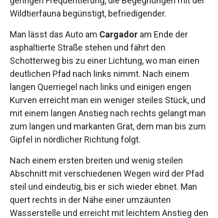
geringen Frequentierung, die Begegnungen mit der
Wildtierfauna begünstigt, befriedigender.
Man lässt das Auto am
Cargador
am Ende der
asphaltierte Straße stehen und fährt den
Schotterweg bis zu einer Lichtung, wo man einen
deutlichen Pfad nach links nimmt. Nach einem
langen Querriegel nach links und einigen engen
Kurven erreicht man ein weniger steiles Stück, und
mit einem langen Anstieg nach rechts gelangt man
zum langen und markanten Grat, dem man bis zum
Gipfel in nördlicher Richtung folgt.
Nach einem ersten breiten und wenig steilen
Abschnitt mit verschiedenen Wegen wird der Pfad
steil und eindeutig, bis er sich wieder ebnet. Man
quert rechts in der Nähe einer umzäunten
Wasserstelle und erreicht mit leichtem Anstieg den