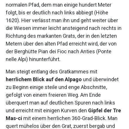
normalen Pfad, dem man einige hundert Meter
folgt, bis er deutlich nach links abbiegt (Höhe
1620). Hier verlässt man ihn und geht weiter über
die Wiesen immer leicht ansteigend nach rechts in
Richtung des markanten Grats, der in den letzten
Metern über den alten Pfad erreicht wird, der von
der Berghütte Pian dei Fioc nach Anties (Ponte
nelle Alpi) hinunterführt.
Man steigt entlang des Gratkammes mit
herrlichem Blick auf den Alpago
und überwindet
zu Beginn einige steile und enge Abschnitte,
gefolgt von einem freieren Weg. Am Ende
überquert man auf deutlichen Spuren nach links
und erreicht mit einigen Kurven den
Gipfel der Tre
Mas-ci
mit einem herrlichen 360-Grad-Blick. Man
quert mühelos über den Grat, zuerst bergab und