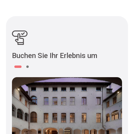
Buchen Sie Ihr Erlebnis um