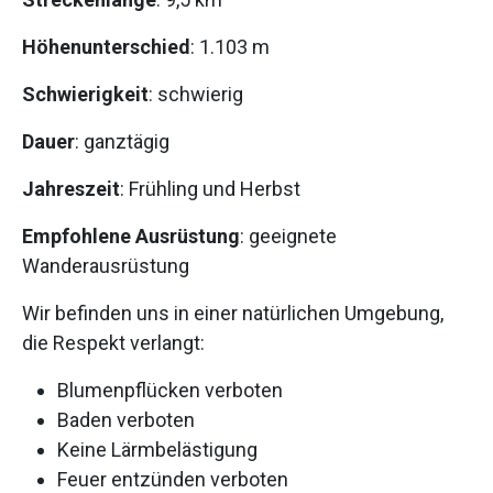
Höhenunterschied
: 1.103 m
Schwierigkeit
: schwierig
Dauer
: ganztägig
Jahreszeit
: Frühling und Herbst
Empfohlene Ausrüstung
: geeignete
Wanderausrüstung
Wir befinden uns in einer natürlichen Umgebung,
die Respekt verlangt:
Blumenpflücken verboten
Baden verboten
Keine Lärmbelästigung
Feuer entzünden verboten