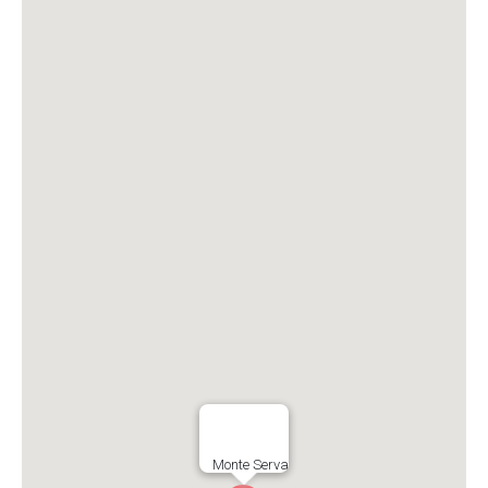
Monte Serva