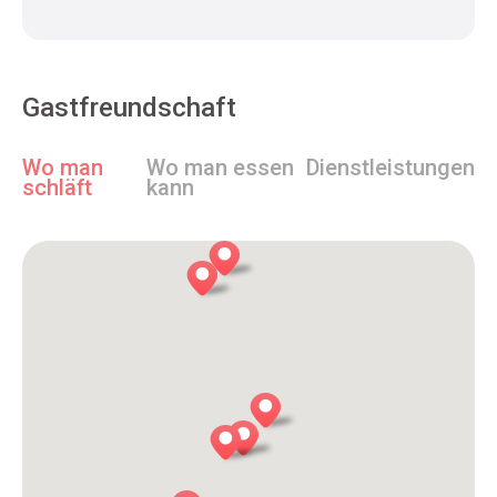
Gastfreundschaft
Wo man
Wo man essen
Dienstleistungen
schläft
kann