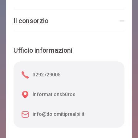
Il consorzio
Ufficio informazioni
3292729005
Informationsbüros
info@dolomitiprealpi.it