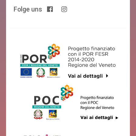
Folge uns