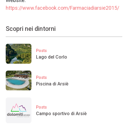
Website:
https://www.facebook.com/Farmaciadiarsie2015/
Scopri nei dintorni
Posts
Lago del Corlo
Posts
Piscina di Arsiè
Posts
Campo sportivo di Arsiè