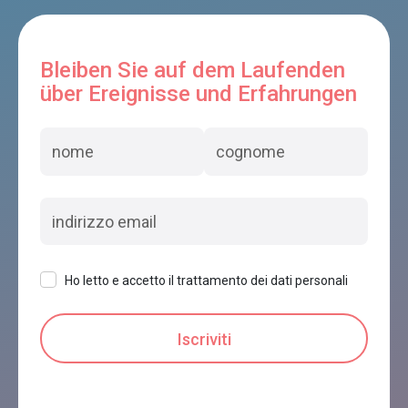
Bleiben Sie auf dem Laufenden
über Ereignisse und Erfahrungen
Ho letto e accetto il trattamento dei dati personali