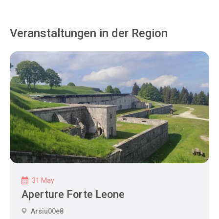
Veranstaltungen in der Region
31 May
Aperture Forte Leone
Arsiu00e8