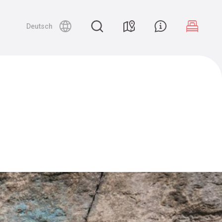
Deutsch