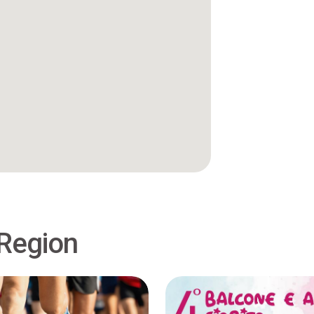
 Region