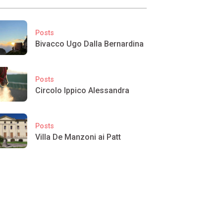
Posts
Bivacco Ugo Dalla Bernardina
Posts
Circolo Ippico Alessandra
Posts
Villa De Manzoni ai Patt