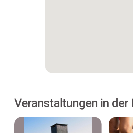
Veranstaltungen in der