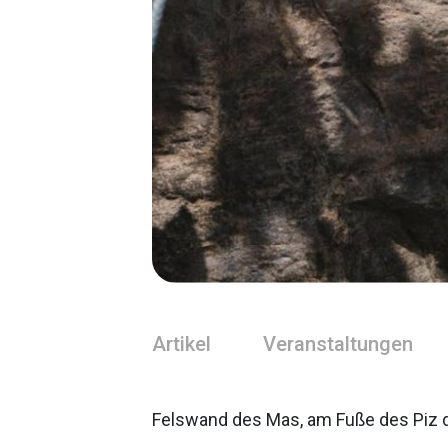
Artikel
Veranstaltungen
Felswand des Mas, am Fuße des Piz 