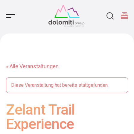
Main Navigation
« Alle Veranstaltungen
Diese Veranstaltung hat bereits stattgefunden.
Zelant Trail
Experience