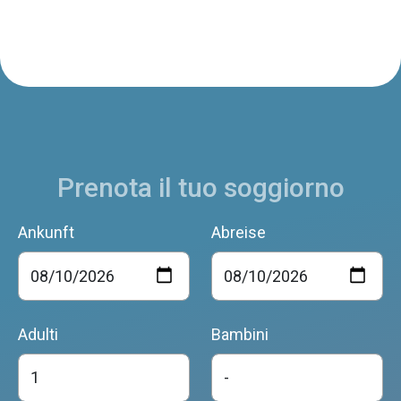
Prenota il tuo soggiorno
Ankunft
Abreise
Adulti
Bambini