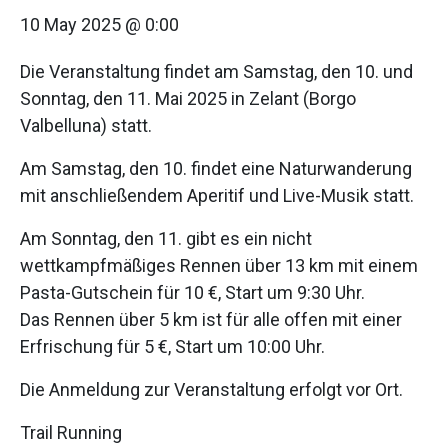
10 May 2025 @ 0:00
Die Veranstaltung findet am Samstag, den 10. und
Sonntag, den 11. Mai 2025 in Zelant (Borgo
Valbelluna) statt.
Am Samstag, den 10. findet eine Naturwanderung
mit anschließendem Aperitif und Live-Musik statt.
Am Sonntag, den 11. gibt es ein nicht
wettkampfmäßiges Rennen über 13 km mit einem
Pasta-Gutschein für 10 €, Start um 9:30 Uhr.
Das Rennen über 5 km ist für alle offen mit einer
Erfrischung für 5 €, Start um 10:00 Uhr.
Die Anmeldung zur Veranstaltung erfolgt vor Ort.
Trail Running