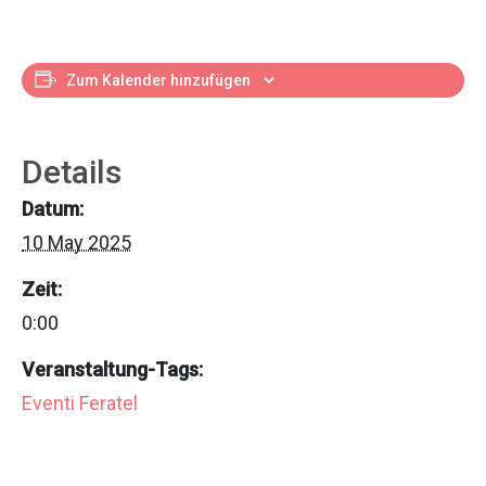
Zum Kalender hinzufügen
Details
Datum:
10 May 2025
Zeit:
0:00
Veranstaltung-Tags:
Eventi Feratel