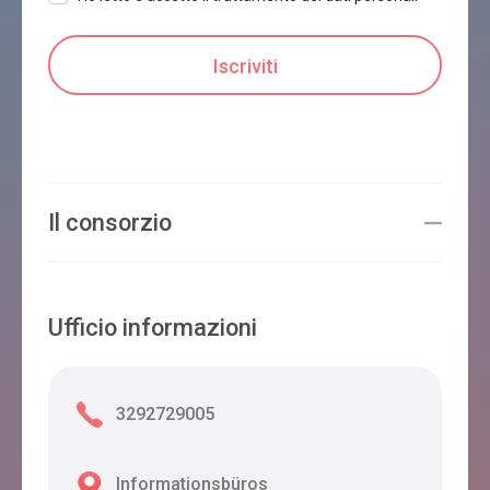
Il consorzio
Ufficio informazioni
3292729005
Informationsbüros