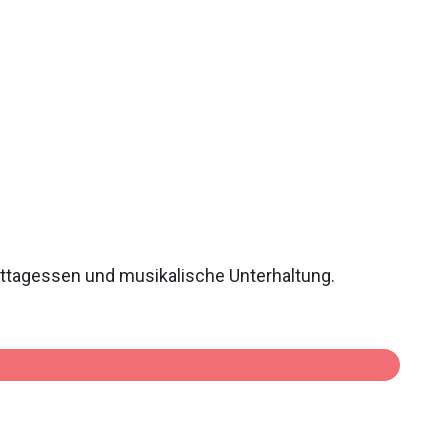
ittagessen und musikalische Unterhaltung.