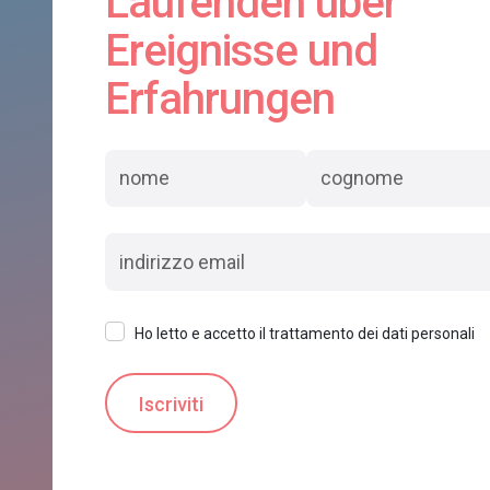
Laufenden über
Ereignisse und
Erfahrungen
Ho letto e accetto il trattamento dei dati personali