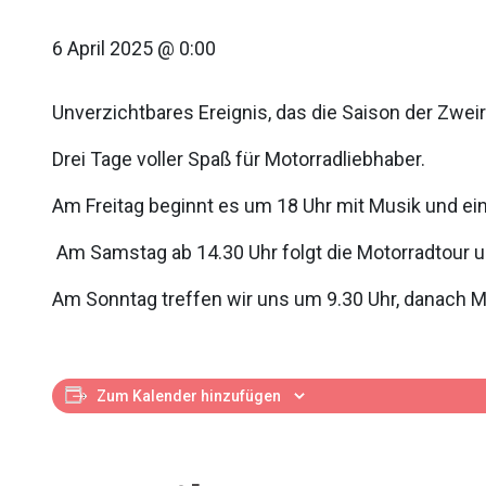
6 April 2025 @ 0:00
Unverzichtbares Ereignis, das die Saison der Zwei
Drei Tage voller Spaß für Motorradliebhaber.
Am Freitag beginnt es um 18 Uhr mit Musik und e
Am Samstag ab 14.30 Uhr folgt die Motorradtour u
Am Sonntag treffen wir uns um 9.30 Uhr, danach M
Zum Kalender hinzufügen