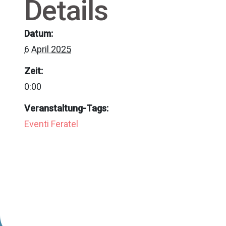
Details
Datum:
6 April 2025
Zeit:
0:00
Veranstaltung-Tags:
Eventi Feratel