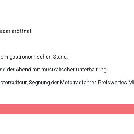
räder eröffnet
inem gastronomischen Stand.
nd der Abend mit musikalischer Unterhaltung.
otorradtour, Segnung der Motorradfahrer. Preiswertes M