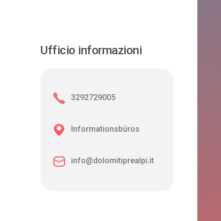
Ufficio informazioni
3292729005
Informationsbüros
info@dolomitiprealpi.it