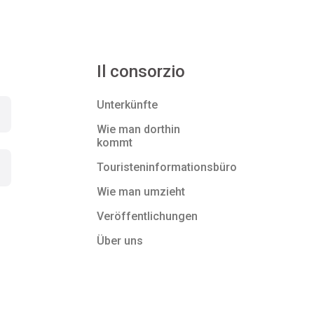
Il consorzio
Unterkünfte
Wie man dorthin
kommt
Touristeninformationsbüro
Wie man umzieht
Veröffentlichungen
Über uns