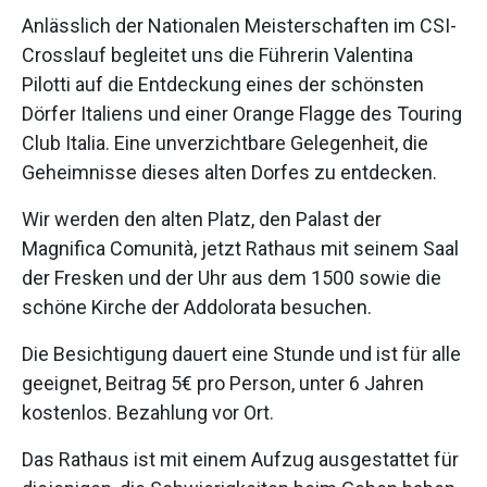
Anlässlich der Nationalen Meisterschaften im CSI-
Crosslauf begleitet uns die Führerin Valentina
Pilotti auf die Entdeckung eines der schönsten
Dörfer Italiens und einer Orange Flagge des Touring
Club Italia. Eine unverzichtbare Gelegenheit, die
Geheimnisse dieses alten Dorfes zu entdecken.
Wir werden den alten Platz, den Palast der
Magnifica Comunità, jetzt Rathaus mit seinem Saal
der Fresken und der Uhr aus dem 1500 sowie die
schöne Kirche der Addolorata besuchen.
Die Besichtigung dauert eine Stunde und ist für alle
geeignet, Beitrag 5€ pro Person, unter 6 Jahren
kostenlos. Bezahlung vor Ort.
Das Rathaus ist mit einem Aufzug ausgestattet für