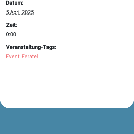
Datum:
5 April 2025
Zeit:
0:00
Veranstaltung-Tags:
Eventi Feratel