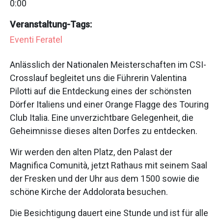
0:00
Veranstaltung-Tags:
Eventi Feratel
Anlässlich der Nationalen Meisterschaften im CSI-
Crosslauf begleitet uns die Führerin Valentina
Pilotti auf die Entdeckung eines der schönsten
Dörfer Italiens und einer Orange Flagge des Touring
Club Italia. Eine unverzichtbare Gelegenheit, die
Geheimnisse dieses alten Dorfes zu entdecken.
Wir werden den alten Platz, den Palast der
Magnifica Comunità, jetzt Rathaus mit seinem Saal
der Fresken und der Uhr aus dem 1500 sowie die
schöne Kirche der Addolorata besuchen.
Die Besichtigung dauert eine Stunde und ist für alle