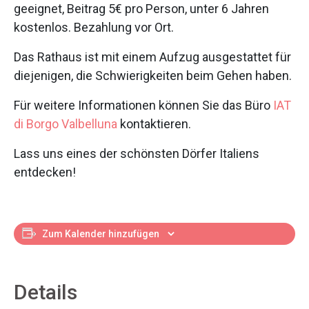
geeignet, Beitrag 5€ pro Person, unter 6 Jahren
kostenlos. Bezahlung vor Ort.
Das Rathaus ist mit einem Aufzug ausgestattet für
diejenigen, die Schwierigkeiten beim Gehen haben.
Für weitere Informationen können Sie das Büro
IAT
di Borgo Valbelluna
kontaktieren.
Lass uns eines der schönsten Dörfer Italiens
entdecken!
Zum Kalender hinzufügen
Details