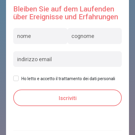
Bleiben Sie auf dem Laufenden
über Ereignisse und Erfahrungen
Ho letto e accetto il trattamento dei dati personali