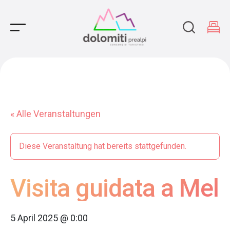
Main Navigation
« Alle Veranstaltungen
Diese Veranstaltung hat bereits stattgefunden.
Visita guidata a Mel
5 April 2025 @ 0:00