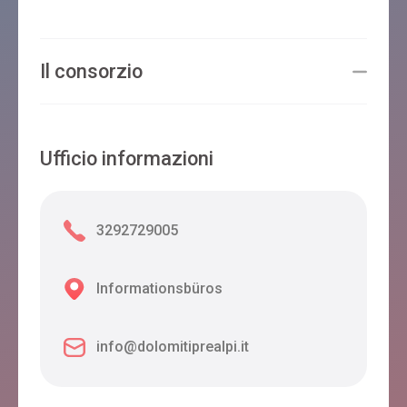
Il consorzio
Ufficio informazioni
3292729005
Informationsbüros
info@dolomitiprealpi.it