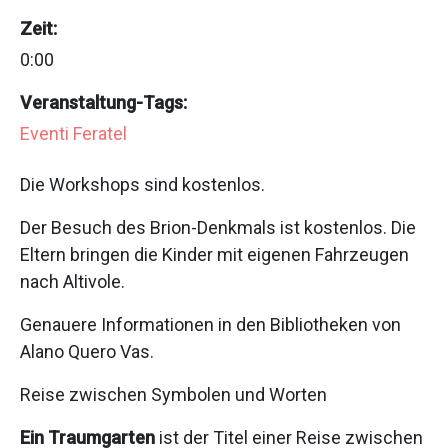
Zeit:
0:00
Veranstaltung-Tags:
Eventi Feratel
Die Workshops sind kostenlos.
Der Besuch des Brion-Denkmals ist kostenlos. Die
Eltern bringen die Kinder mit eigenen Fahrzeugen
nach Altivole.
Genauere Informationen in den Bibliotheken von
Alano Quero Vas.
Reise zwischen Symbolen und Worten
Ein Traumgarten
ist der Titel einer Reise zwischen