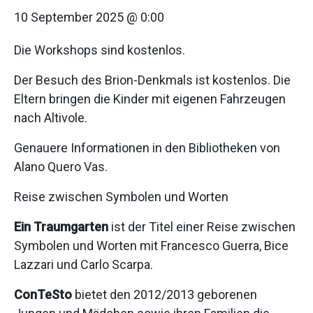
10 September 2025 @ 0:00
Die Workshops sind kostenlos.
Der Besuch des Brion-Denkmals ist kostenlos. Die
Eltern bringen die Kinder mit eigenen Fahrzeugen
nach Altivole.
Genauere Informationen in den Bibliotheken von
Alano Quero Vas.
Reise zwischen Symbolen und Worten
Ein Traumgarten
ist der Titel einer Reise zwischen
Symbolen und Worten mit Francesco Guerra, Bice
Lazzari und Carlo Scarpa.
ConTeSto
bietet den 2012/2013 geborenen