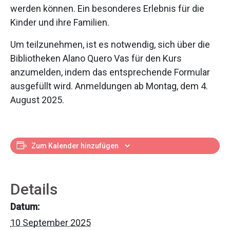
werden können. Ein besonderes Erlebnis für die
Kinder und ihre Familien.
Um teilzunehmen, ist es notwendig, sich über die
Bibliotheken Alano Quero Vas für den Kurs
anzumelden, indem das entsprechende Formular
ausgefüllt wird. Anmeldungen ab Montag, dem 4.
August 2025.
Zum Kalender hinzufügen
Details
Datum:
10 September 2025