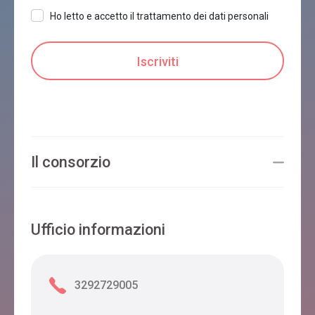
Ho letto e accetto il trattamento dei dati personali
Il consorzio
Ufficio informazioni
3292729005