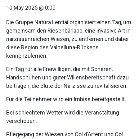
10 May 2025 @ 0:00
Die Gruppe Natura Lentiai organisiert einen Tag, um
gemeinsam den Riesenbärlapp, eine invasive Art in
narzissenreichen Wiesen, zu entfernen und dabei
diese Region des Valbelluna-Rückens
kennenzulernen.
Ein Tag für alle Freiwilligen, die mit Scheren,
Handschuhen und guter Willensbereitschaft dazu
beitragen, die Blüte der Narzisse zu revitalisieren.
Für die Teilnehmer wird ein Imbiss bereitgestellt.
Bei schlechtem Wetter wird die Veranstaltung
verschoben.
Pflegegang der Wiesen von Col d’Artent und Col