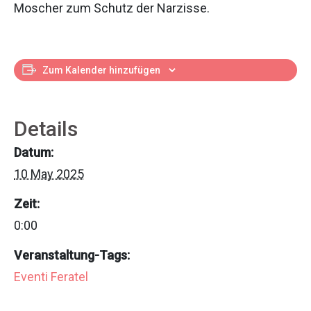
Moscher zum Schutz der Narzisse.
Zum Kalender hinzufügen
Details
Datum:
10 May 2025
Zeit:
0:00
Veranstaltung-Tags:
Eventi Feratel