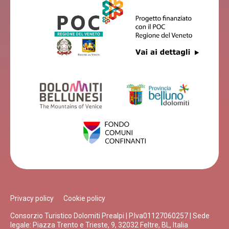
Privacy policy
Cookie policy
Consorzio Turistico Dolomiti Prealpi | P.Iva01127060257 | Sede
legale: Piazza Trento e Trieste, 9, 32032 Feltre, BL, Italia