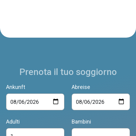
Prenota il tuo soggiorno
Ankunft
Abreise
Adulti
Bambini