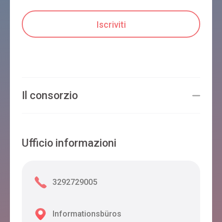
Il consorzio
Ufficio informazioni
3292729005
Informationsbüros