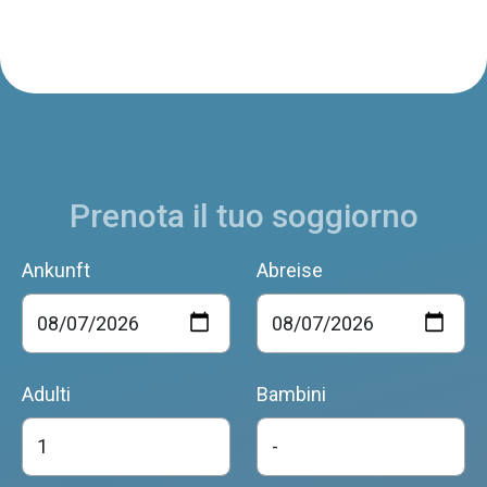
Prenota il tuo soggiorno
Ankunft
Abreise
Adulti
Bambini