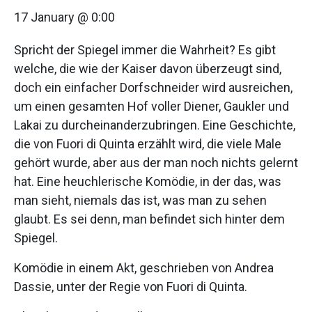
17 January @ 0:00
Spricht der Spiegel immer die Wahrheit? Es gibt
welche, die wie der Kaiser davon überzeugt sind,
doch ein einfacher Dorfschneider wird ausreichen,
um einen gesamten Hof voller Diener, Gaukler und
Lakai zu durcheinanderzubringen. Eine Geschichte,
die von Fuori di Quinta erzählt wird, die viele Male
gehört wurde, aber aus der man noch nichts gelernt
hat. Eine heuchlerische Komödie, in der das, was
man sieht, niemals das ist, was man zu sehen
glaubt. Es sei denn, man befindet sich hinter dem
Spiegel.
Komödie in einem Akt, geschrieben von Andrea
Dassie, unter der Regie von Fuori di Quinta.