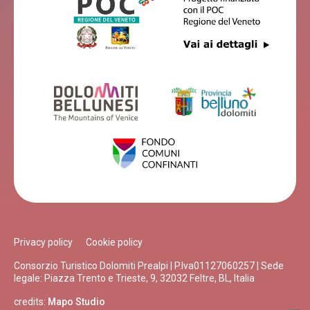
Privacy policy
Cookie policy
Consorzio Turistico Dolomiti Prealpi | P.Iva01127060257 | Sede
legale: Piazza Trento e Trieste, 9, 32032 Feltre, BL, Italia
credits:
Mapo Studio