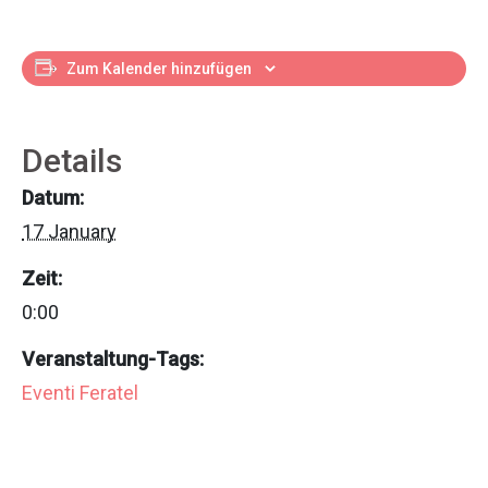
Zum Kalender hinzufügen
Details
Datum:
17 January
Zeit:
0:00
Veranstaltung-Tags:
Eventi Feratel