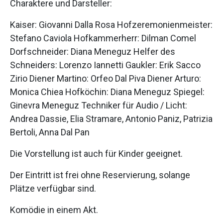
Charaktere und Darsteller:
Kaiser: Giovanni Dalla Rosa Hofzeremonienmeister:
Stefano Caviola Hofkammerherr: Dilman Comel
Dorfschneider: Diana Meneguz Helfer des
Schneiders: Lorenzo Iannetti Gaukler: Erik Sacco
Zirio Diener Martino: Orfeo Dal Piva Diener Arturo:
Monica Chiea Hofköchin: Diana Meneguz Spiegel:
Ginevra Meneguz Techniker für Audio / Licht:
Andrea Dassie, Elia Stramare, Antonio Paniz, Patrizia
Bertoli, Anna Dal Pan
Die Vorstellung ist auch für Kinder geeignet.
Der Eintritt ist frei ohne Reservierung, solange
Plätze verfügbar sind.
Komödie in einem Akt.