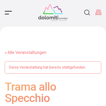
Main Navigation
« Alle Veranstaltungen
Diese Veranstaltung hat bereits stattgefunden.
Trama allo
Specchio