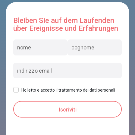
Bleiben Sie auf dem Laufenden
über Ereignisse und Erfahrungen
Ho letto e accetto il trattamento dei dati personali