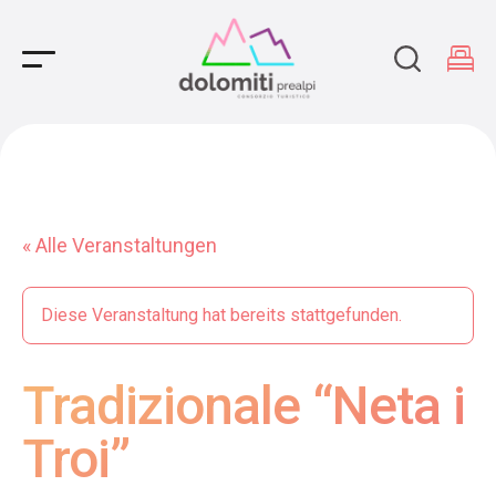
Main Navigation
« Alle Veranstaltungen
Diese Veranstaltung hat bereits stattgefunden.
Tradizionale “Neta i
Troi”