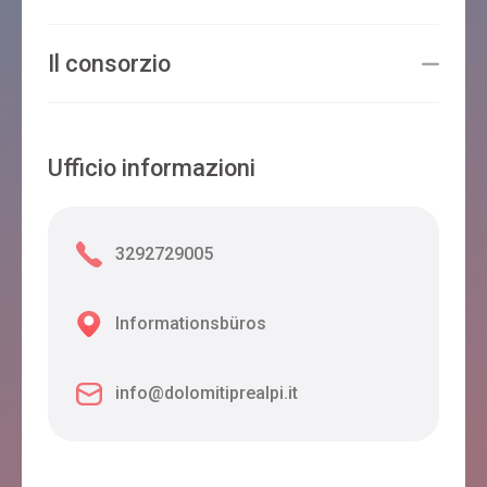
Il consorzio
Ufficio informazioni
3292729005
Informationsbüros
info@dolomitiprealpi.it