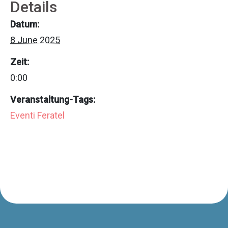
Details
Datum:
8 June 2025
Zeit:
0:00
Veranstaltung-Tags:
Eventi Feratel