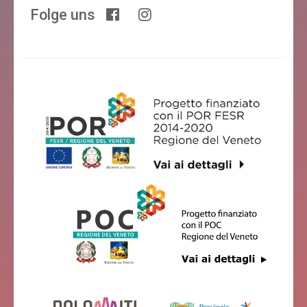
Folge uns