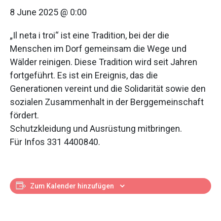
8 June 2025 @ 0:00
„Il neta i troi“ ist eine Tradition, bei der die
Menschen im Dorf gemeinsam die Wege und
Wälder reinigen. Diese Tradition wird seit Jahren
fortgeführt. Es ist ein Ereignis, das die
Generationen vereint und die Solidarität sowie den
sozialen Zusammenhalt in der Berggemeinschaft
fördert.
Schutzkleidung und Ausrüstung mitbringen.
Für Infos 331 4400840.
Zum Kalender hinzufügen