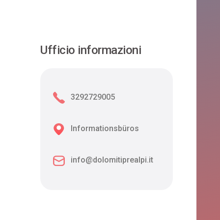
Ufficio informazioni
3292729005
Informationsbüros
info@dolomitiprealpi.it