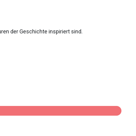
en der Geschichte inspiriert sind.