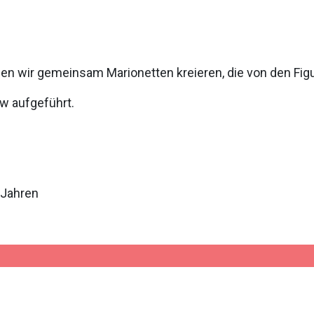
 wir gemeinsam Marionetten kreieren, die von den Figur
w aufgeführt.
 Jahren