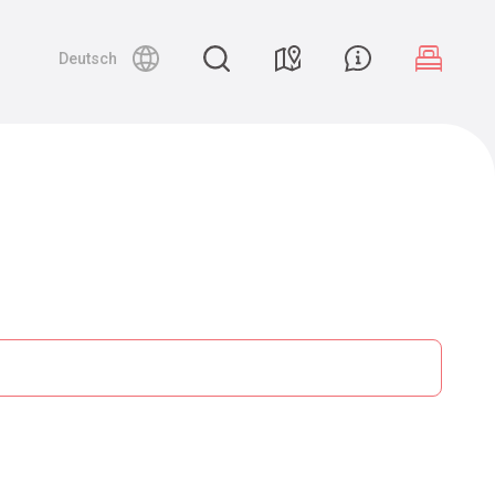
Deutsch