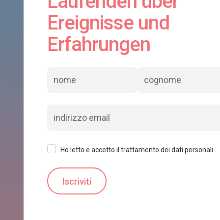
Laufenden über
Ereignisse und
Erfahrungen
Ho letto e accetto il trattamento dei dati personali