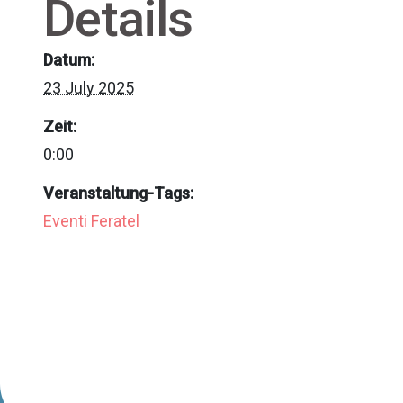
Details
Datum:
23 July 2025
Zeit:
0:00
Veranstaltung-Tags:
Eventi Feratel