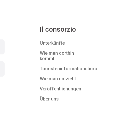
Il consorzio
Unterkünfte
Wie man dorthin
kommt
Touristeninformationsbüro
Wie man umzieht
Veröffentlichungen
Über uns