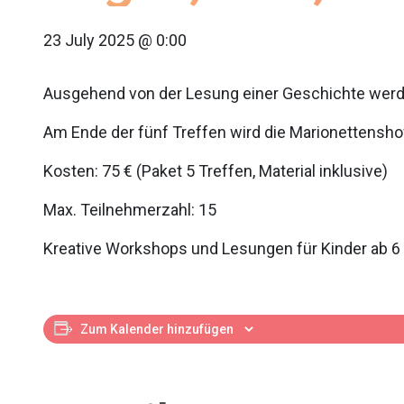
23 July 2025 @ 0:00
Ausgehend von der Lesung einer Geschichte werden
Am Ende der fünf Treffen wird die Marionettensho
Kosten: 75 € (Paket 5 Treffen, Material inklusive)
Max. Teilnehmerzahl: 15
Kreative Workshops und Lesungen für Kinder ab 6
Zum Kalender hinzufügen