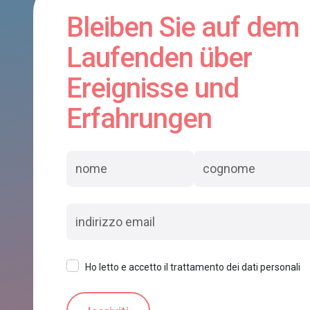
Bleiben Sie auf dem
Laufenden über
Ereignisse und
Erfahrungen
Ho letto e accetto il trattamento dei dati personali