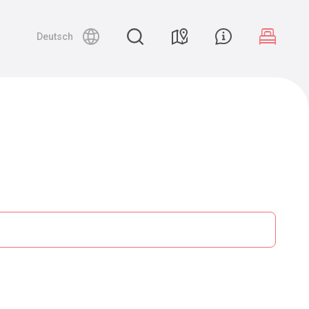
Deutsch