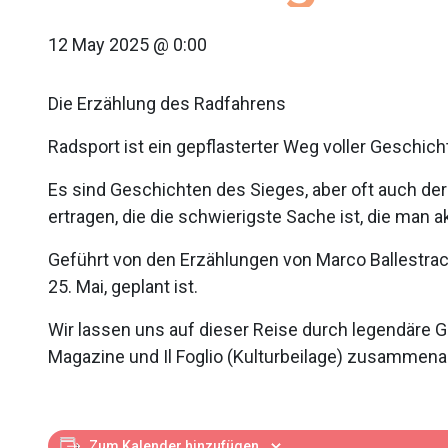
12 May 2025 @ 0:00
Die Erzählung des Radfahrens
Radsport ist ein gepflasterter Weg voller Geschich
Es sind Geschichten des Sieges, aber oft auch der
ertragen, die die schwierigste Sache ist, die man 
Geführt von den Erzählungen von Marco Ballestracci
25. Mai, geplant ist.
Wir lassen uns auf dieser Reise durch legendäre G
Magazine und Il Foglio (Kulturbeilage) zusammena
Zum Kalender hinzufügen