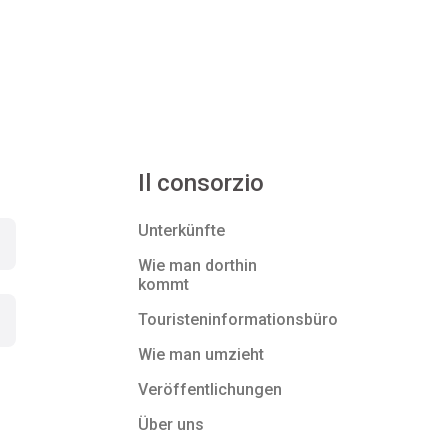
Il consorzio
Unterkünfte
Wie man dorthin
kommt
Touristeninformationsbüro
Wie man umzieht
Veröffentlichungen
Über uns