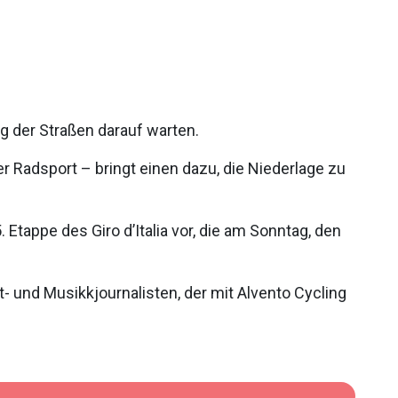
ng der Straßen darauf warten.
r Radsport – bringt einen dazu, die Niederlage zu
Etappe des Giro d’Italia vor, die am Sonntag, den
 und Musikkjournalisten, der mit Alvento Cycling