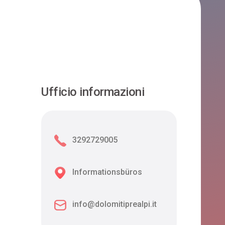
Ufficio informazioni
3292729005
Informationsbüros
info@dolomitiprealpi.it