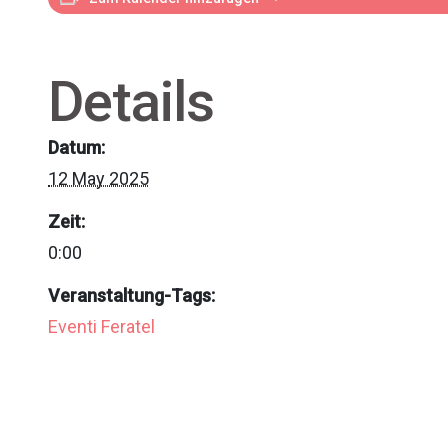
Details
Datum:
12 May 2025
Zeit:
0:00
Veranstaltung-Tags:
Eventi Feratel