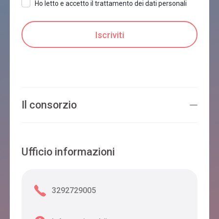
Ho letto e accetto il trattamento dei dati personali
Il consorzio
Ufficio informazioni
3292729005