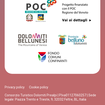
Privacy policy
Cookie policy
Consorzio Turistico Dolomiti Prealpi | P.Iva01127060257 | Sede
legale: Piazza Trento e Trieste, 9, 32032 Feltre, BL, Italia