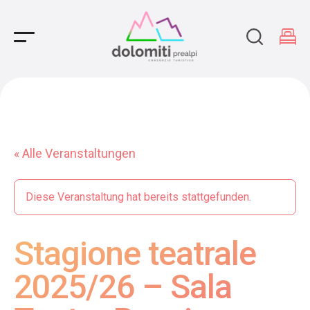
Main Navigation
« Alle Veranstaltungen
Diese Veranstaltung hat bereits stattgefunden.
Stagione teatrale
2025/26 – Sala