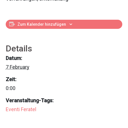
Zum Kalender hinzufügen
Details
Datum:
7 February
Zeit:
0:00
Veranstaltung-Tags:
Eventi Feratel