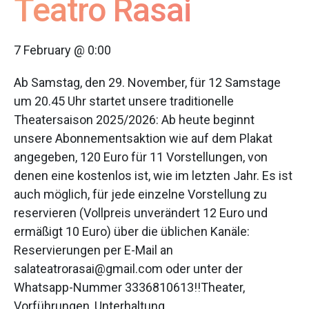
Teatro Rasai
7 February @ 0:00
Ab Samstag, den 29. November, für 12 Samstage
um 20.45 Uhr startet unsere traditionelle
Theatersaison 2025/2026: Ab heute beginnt
unsere Abonnementsaktion wie auf dem Plakat
angegeben, 120 Euro für 11 Vorstellungen, von
denen eine kostenlos ist, wie im letzten Jahr. Es ist
auch möglich, für jede einzelne Vorstellung zu
reservieren (Vollpreis unverändert 12 Euro und
ermäßigt 10 Euro) über die üblichen Kanäle:
Reservierungen per E-Mail an
salateatrorasai@gmail.com oder unter der
Whatsapp-Nummer 3336810613!!Theater,
Vorführungen, Unterhaltung