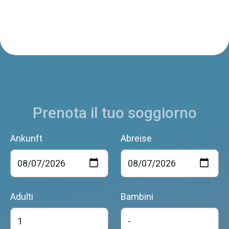
Prenota il tuo soggiorno
Ankunft
Abreise
Adulti
Bambini