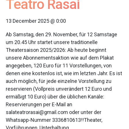
Teatro Rasai
13 December 2025 @ 0:00
Ab Samstag, den 29. November, für 12 Samstage
um 20.45 Uhr startet unsere traditionelle
Theatersaison 2025/2026: Ab heute beginnt
unsere Abonnementsaktion wie auf dem Plakat
angegeben, 120 Euro für 11 Vorstellungen, von
denen eine kostenlos ist, wie im letzten Jahr. Es ist
auch möglich, für jede einzelne Vorstellung zu
reservieren (Vollpreis unverändert 12 Euro und
ermäßigt 10 Euro) über die üblichen Kanäle:
Reservierungen per E-Mail an
salateatrorasai@gmail.com oder unter der
Whatsapp-Nummer 3336810613!!Theater,
Vorführungen, Unterhaltung