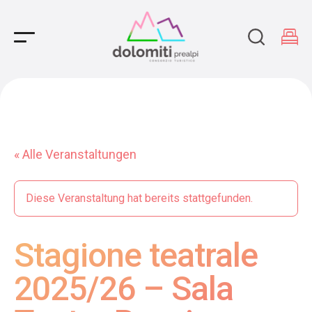
Main Navigation
« Alle Veranstaltungen
Diese Veranstaltung hat bereits stattgefunden.
Stagione teatrale
2025/26 – Sala