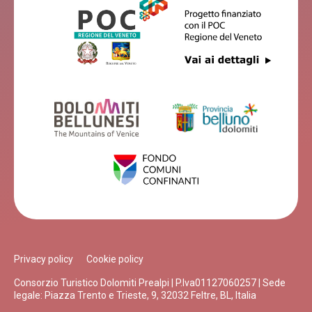
Privacy policy
Cookie policy
Consorzio Turistico Dolomiti Prealpi | P.Iva01127060257 | Sede
legale: Piazza Trento e Trieste, 9, 32032 Feltre, BL, Italia