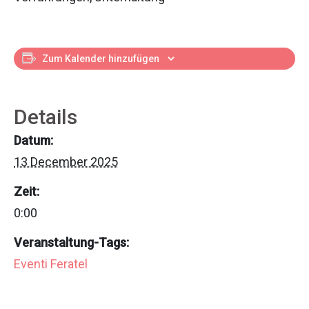
Zum Kalender hinzufügen
Details
Datum:
13 December 2025
Zeit:
0:00
Veranstaltung-Tags:
Eventi Feratel