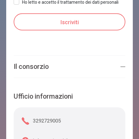
Ho letto e accetto il trattamento dei dati personali
Il consorzio
Ufficio informazioni
3292729005