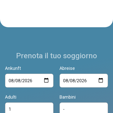
Prenota il tuo soggiorno
Ankunft
Abreise
Adulti
Bambini