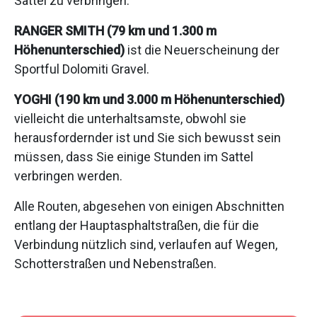
Sattel zu verbringen.
RANGER SMITH (79 km und 1.300 m
Höhenunterschied)
ist die Neuerscheinung der
Sportful Dolomiti Gravel.
YOGHI (190 km und 3.000 m Höhenunterschied)
vielleicht die unterhaltsamste, obwohl sie
herausfordernder ist und Sie sich bewusst sein
müssen, dass Sie einige Stunden im Sattel
verbringen werden.
Alle Routen, abgesehen von einigen Abschnitten
entlang der Hauptasphaltstraßen, die für die
Verbindung nützlich sind, verlaufen auf Wegen,
Schotterstraßen und Nebenstraßen.