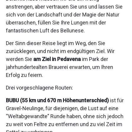
anstrengen, aber vertrauen Sie uns und lassen Sie
sich von der Landschaft und der Magie der Natur
überraschen, füllen Sie Ihre Lungen mit der
fantastischen Luft des Bellunese.
Der Sinn dieser Reise liegt im Weg, den Sie
zurücklegen, und nicht im endgültigen Ziel. Wir
werden Sie
am Ziel in Pedavena
im Park der
jahrhundertealten Brauerei erwarten, um Ihren
Erfolg zu feiern.
Drei vorgeschlagene Routen:
BUBU (55 km und 670 m Höhenunterschied)
ist für
Gravel-Neulinge, für diejenigen, die Lust auf eine
“Weltabgewandte” Runde haben, ohne sich jedoch
zu weit von Feltre zu entfernen und zu viel Zeit im