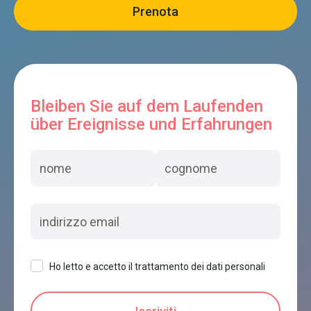
Bleiben Sie auf dem Laufenden
über Ereignisse und Erfahrungen
Ho letto e accetto il trattamento dei dati personali