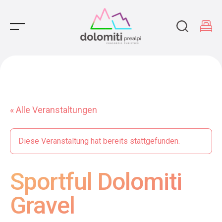
Main Navigation
« Alle Veranstaltungen
Diese Veranstaltung hat bereits stattgefunden.
Sportful Dolomiti
Gravel