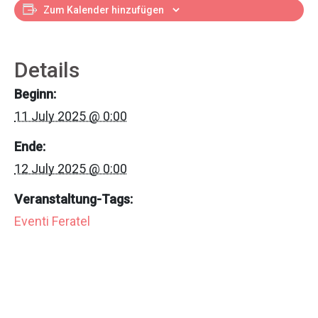
Zum Kalender hinzufügen
Details
Beginn:
11 July 2025 @ 0:00
Ende:
12 July 2025 @ 0:00
Veranstaltung-Tags:
Eventi Feratel