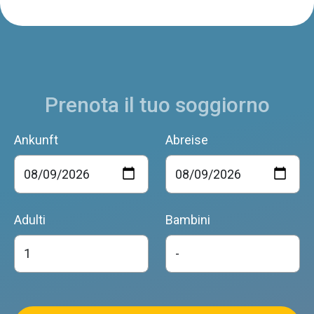
Prenota il tuo soggiorno
Ankunft
Abreise
Adulti
Bambini