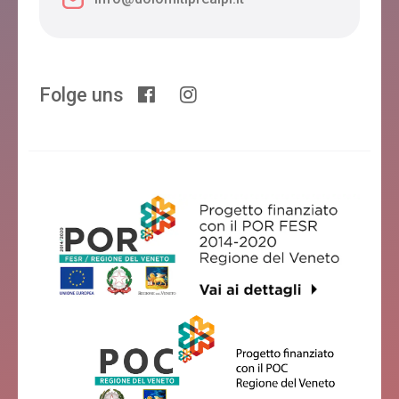
Folge uns