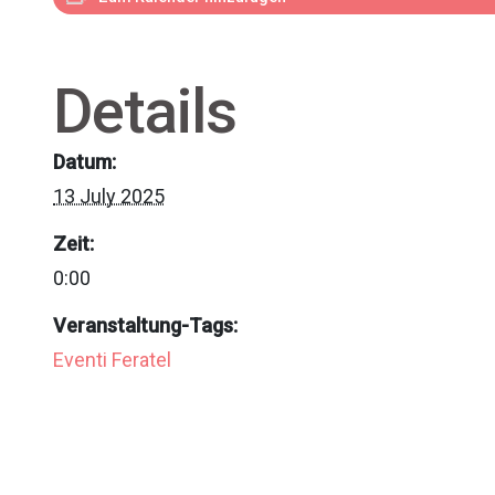
Details
Datum:
13 July 2025
Zeit:
0:00
Veranstaltung-Tags:
Eventi Feratel