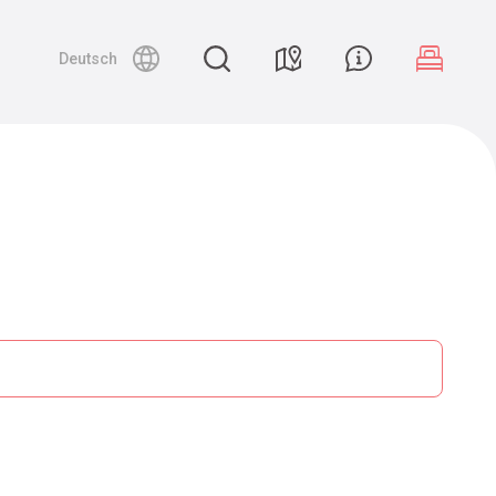
Deutsch