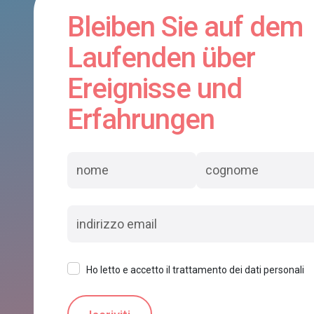
Bleiben Sie auf dem
Laufenden über
Ereignisse und
Erfahrungen
Ho letto e accetto il trattamento dei dati personali