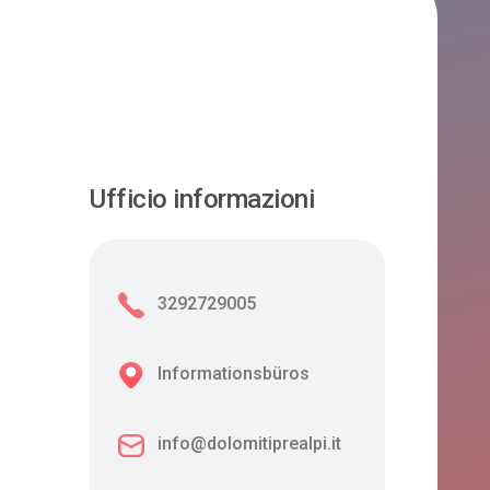
Ufficio informazioni
3292729005
Informationsbüros
info@dolomitiprealpi.it