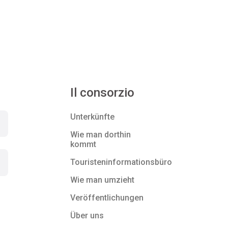
Il consorzio
Unterkünfte
Wie man dorthin
kommt
Touristeninformationsbüro
Wie man umzieht
Veröffentlichungen
Über uns