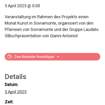
5 April 2025 @ 0:00
Veranstaltung im Rahmen des Projekts einen
Monat Kunst in Sovramonte, organisiert von den
Pfarreien von Sovramonte und der Gruppe Laudato
SìBuchpräsentation von Gianni Antoniol
Zum Kalender hinzufügen
Details
Datum:
5 April 2025
Zeit: