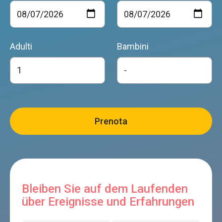
Adulti
Bambini
Bleiben Sie auf dem Laufenden
über Ereignisse und Erfahrungen