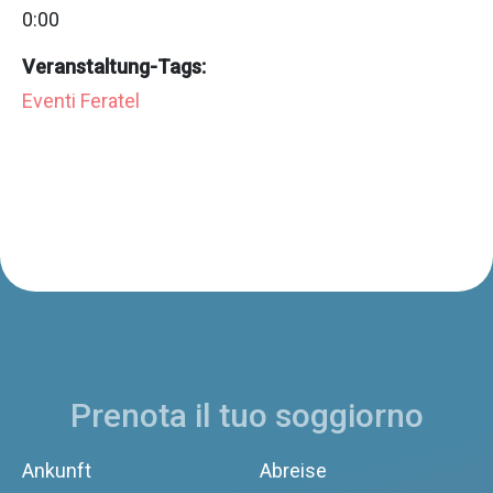
0:00
Veranstaltung-Tags:
Eventi Feratel
Prenota il tuo soggiorno
Ankunft
Abreise