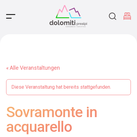
Main Navigation
« Alle Veranstaltungen
Diese Veranstaltung hat bereits stattgefunden.
Sovramonte in
acquarello