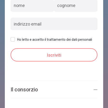
Ho letto e accetto il trattamento dei dati personali
Il consorzio