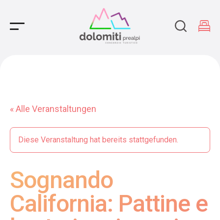
Main Navigation
« Alle Veranstaltungen
Diese Veranstaltung hat bereits stattgefunden.
Sognando
California: Pattine e