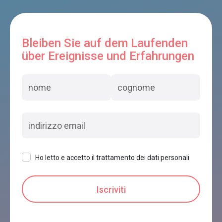
Bleiben Sie auf dem Laufenden
über Ereignisse und Erfahrungen
Ho letto e accetto il trattamento dei dati personali