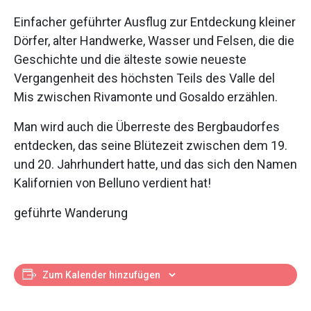
Einfacher geführter Ausflug zur Entdeckung kleiner
Dörfer, alter Handwerke, Wasser und Felsen, die die
Geschichte und die älteste sowie neueste
Vergangenheit des höchsten Teils des Valle del
Mis zwischen Rivamonte und Gosaldo erzählen.
Man wird auch die Überreste des Bergbaudorfes
entdecken, das seine Blütezeit zwischen dem 19.
und 20. Jahrhundert hatte, und das sich den Namen
Kalifornien von Belluno verdient hat!
geführte Wanderung
Zum Kalender hinzufügen