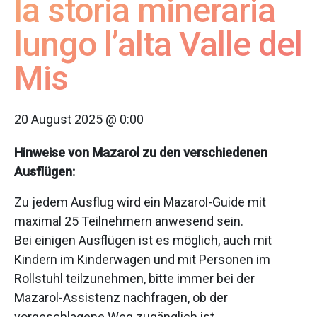
la storia mineraria
lungo l’alta Valle del
Mis
20 August 2025 @ 0:00
Hinweise von Mazarol zu den verschiedenen
Ausflügen:
Zu jedem Ausflug wird ein Mazarol-Guide mit
maximal 25 Teilnehmern anwesend sein.
Bei einigen Ausflügen ist es möglich, auch mit
Kindern im Kinderwagen und mit Personen im
Rollstuhl teilzunehmen, bitte immer bei der
Mazarol-Assistenz nachfragen, ob der
vorgeschlagene Weg zugänglich ist.