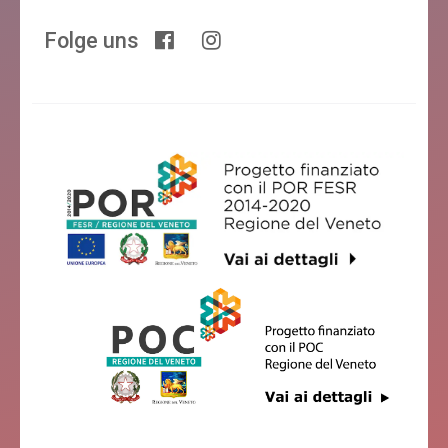
Folge uns