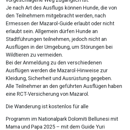
Je nach Art des Ausflugs können Hunde, die von
den Teilnehmern mitgebracht werden, nach
Ermessen der Mazarol-Guide erlaubt oder nicht
erlaubt sein. Allgemein dürfen Hunde an
Stadtführungen teilnehmen, jedoch nicht an
Ausflügen in der Umgebung, um Störungen bei
Wildtieren zu vermeiden.
Bei der Anmeldung zu den verschiedenen
Ausflügen werden die Mazarol-Hinweise zur
Kleidung, Sicherheit und Ausrüstung gegeben.
Alle Teilnehmer an den geführten Ausflügen haben
eine RCT-Versicherung von Mazarol.
Die Wanderung ist kostenlos für alle
Programm im Nationalpark Dolomiti Bellunesi mit
Mama und Papa 2025 – mit dem Guide Yuri