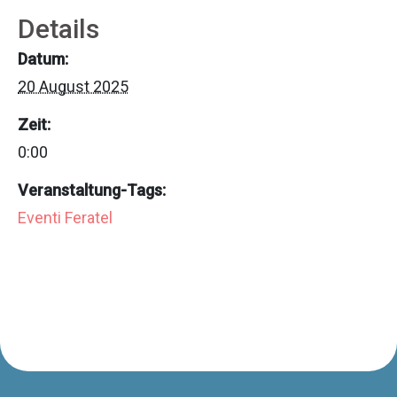
Details
Datum:
20 August 2025
Zeit:
0:00
Veranstaltung-Tags:
Eventi Feratel