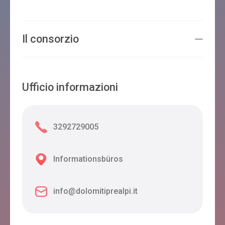
Il consorzio
Ufficio informazioni
3292729005
Informationsbüros
info@dolomitiprealpi.it