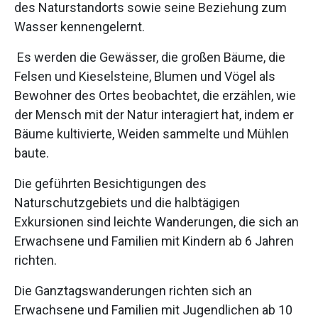
des Naturstandorts sowie seine Beziehung zum
Wasser kennengelernt.
Es werden die Gewässer, die großen Bäume, die
Felsen und Kieselsteine, Blumen und Vögel als
Bewohner des Ortes beobachtet, die erzählen, wie
der Mensch mit der Natur interagiert hat, indem er
Bäume kultivierte, Weiden sammelte und Mühlen
baute.
Die geführten Besichtigungen des
Naturschutzgebiets und die halbtägigen
Exkursionen sind leichte Wanderungen, die sich an
Erwachsene und Familien mit Kindern ab 6 Jahren
richten.
Die Ganztagswanderungen richten sich an
Erwachsene und Familien mit Jugendlichen ab 10