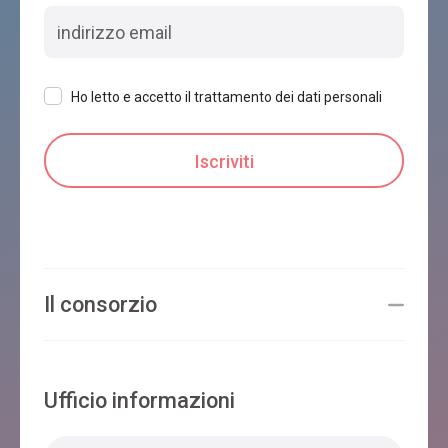
Ho letto e accetto il trattamento dei dati personali
Il consorzio
Ufficio informazioni