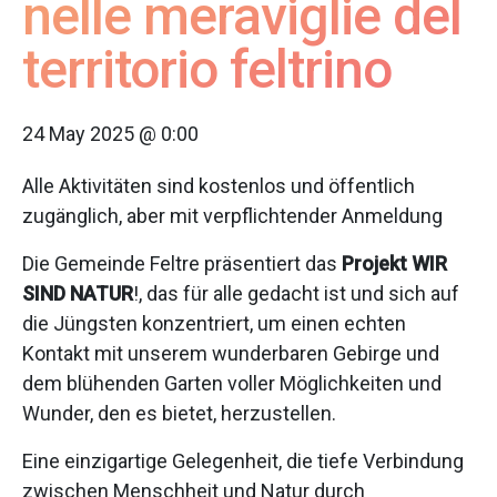
nelle meraviglie del
territorio feltrino
24 May 2025 @ 0:00
Alle Aktivitäten sind kostenlos und öffentlich
zugänglich, aber mit verpflichtender Anmeldung
Die Gemeinde Feltre präsentiert das
Projekt WIR
SIND NATUR
!, das für alle gedacht ist und sich auf
die Jüngsten konzentriert, um einen echten
Kontakt mit unserem wunderbaren Gebirge und
dem blühenden Garten voller Möglichkeiten und
Wunder, den es bietet, herzustellen.
Eine einzigartige Gelegenheit, die tiefe Verbindung
zwischen Menschheit und Natur durch