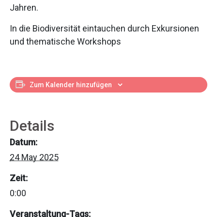
Jahren.
In die Biodiversität eintauchen durch Exkursionen
und thematische Workshops
Zum Kalender hinzufügen
Details
Datum:
24 May 2025
Zeit:
0:00
Veranstaltung-Tags: