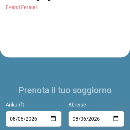
Eventi Feratel
Prenota il tuo soggiorno
Ankunft
Abreise