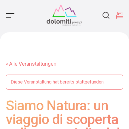
Main Navigation
« Alle Veranstaltungen
Diese Veranstaltung hat bereits stattgefunden.
Siamo Natura: un
viaggio di scoperta