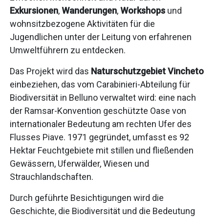
Exkursionen
,
Wanderungen
,
Workshops
und
wohnsitzbezogene Aktivitäten für die
Jugendlichen unter der Leitung von erfahrenen
Umweltführern zu entdecken.
Das Projekt wird das
Naturschutzgebiet Vincheto
einbeziehen, das vom Carabinieri-Abteilung für
Biodiversität in Belluno verwaltet wird: eine nach
der Ramsar-Konvention geschützte Oase von
internationaler Bedeutung am rechten Ufer des
Flusses Piave. 1971 gegründet, umfasst es 92
Hektar Feuchtgebiete mit stillen und fließenden
Gewässern, Uferwälder, Wiesen und
Strauchlandschaften.
Durch geführte Besichtigungen wird die
Geschichte, die Biodiversität und die Bedeutung