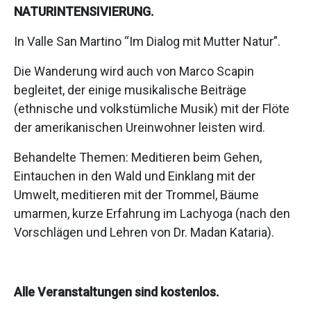
NATURINTENSIVIERUNG.
In Valle San Martino “Im Dialog mit Mutter Natur”.
Die Wanderung wird auch von Marco Scapin
begleitet, der einige musikalische Beiträge
(ethnische und volkstümliche Musik) mit der Flöte
der amerikanischen Ureinwohner leisten wird.
Behandelte Themen: Meditieren beim Gehen,
Eintauchen in den Wald und Einklang mit der
Umwelt, meditieren mit der Trommel, Bäume
umarmen, kurze Erfahrung im Lachyoga (nach den
Vorschlägen und Lehren von Dr. Madan Kataria).
Alle Veranstaltungen sind kostenlos.