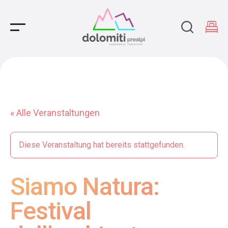
Main Navigation
« Alle Veranstaltungen
Diese Veranstaltung hat bereits stattgefunden.
Siamo Natura:
Festival