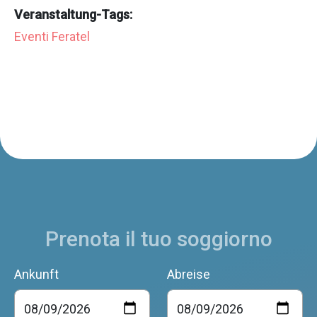
Veranstaltung-Tags:
Eventi Feratel
Prenota il tuo soggiorno
Ankunft
Abreise