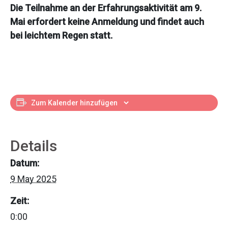
Die Teilnahme an der Erfahrungsaktivität am 9.
Mai erfordert keine Anmeldung und findet auch
bei leichtem Regen statt.
Zum Kalender hinzufügen
Details
Datum:
9 May 2025
Zeit:
0:00