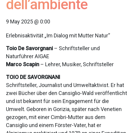
dell’ambiente
9 May 2025 @ 0:00
Erlebnisaktivität „Im Dialog mit Mutter Natur“
Toio De Savorgnani
– Schriftsteller und
Naturführer AIGAE
Marco Scapin
– Lehrer, Musiker, Schriftsteller
TOIO DE SAVORGNANI
Schriftsteller, Journalist und Umweltaktivist. Er hat
zwei Bücher über den Cansiglio-Wald veröffentlicht
und ist bekannt für sein Engagement für die
Umwelt. Geboren in Gorizia, später nach Venetien
gezogen, mit einer Cimbri-Mutter aus dem
Cansiglio und einem Förster-Vater, hat er