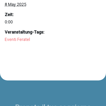
8 May 2025
Zeit:
0:00
Veranstaltung-Tags:
Eventi Feratel