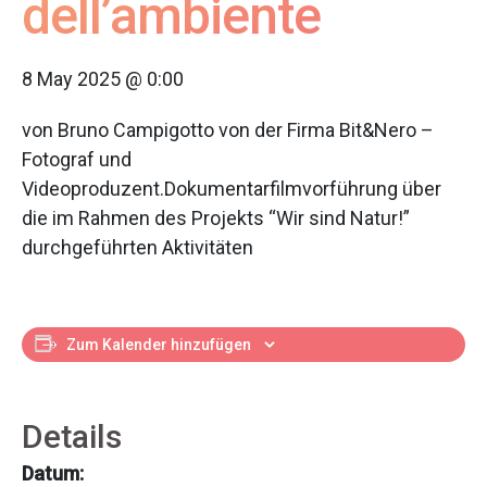
dell’ambiente
8 May 2025 @ 0:00
von Bruno Campigotto von der Firma Bit&Nero –
Fotograf und
Videoproduzent.Dokumentarfilmvorführung über
die im Rahmen des Projekts “Wir sind Natur!”
durchgeführten Aktivitäten
Zum Kalender hinzufügen
Details
Datum: