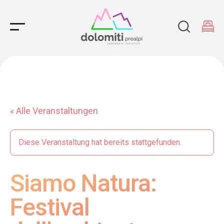
Main Navigation
« Alle Veranstaltungen
Diese Veranstaltung hat bereits stattgefunden.
Siamo Natura:
Festival