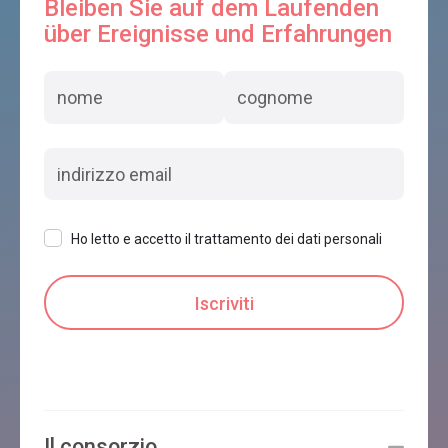
Bleiben Sie auf dem Laufenden
über Ereignisse und Erfahrungen
Ho letto e accetto il trattamento dei dati personali
Il consorzio