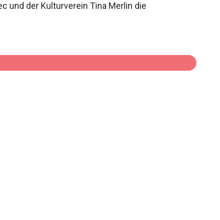
c und der Kulturverein Tina Merlin die