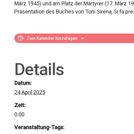
März 1945) und am Platz der Märtyrer (17. März 194
Präsentation des Buches von Toni Sirena, Si fa pres
Zum Kalender hinzufügen
Details
Datum:
24 April 2025
Zeit:
0:00
Veranstaltung-Tags: