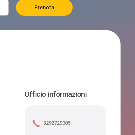
Ufficio informazioni
3292729005