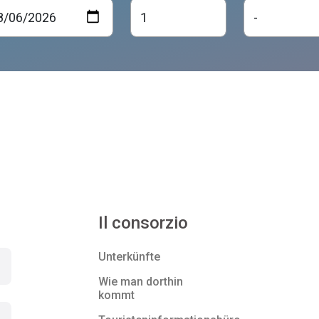
Il consorzio
Unterkünfte
Wie man dorthin
kommt