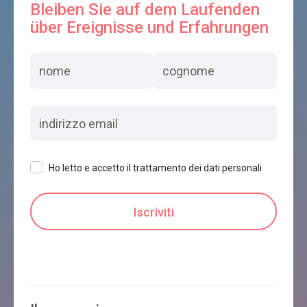
Bleiben Sie auf dem Laufenden
über Ereignisse und Erfahrungen
Ho letto e accetto il trattamento dei dati personali