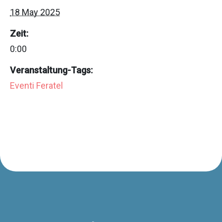
18 May 2025
Zeit:
0:00
Veranstaltung-Tags:
Eventi Feratel