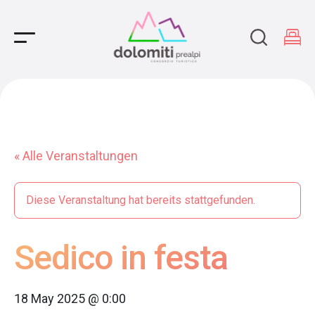
Main Navigation
« Alle Veranstaltungen
Diese Veranstaltung hat bereits stattgefunden.
Sedico in festa
18 May 2025 @ 0:00