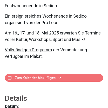
Festwochenende in Sedico
Ein ereignisreiches Wochenende in Sedico,
organisiert von der Pro Loco!
Am 16., 17. und 18. Mai 2025 erwarten Sie Termine
voller Kultur, Workshops, Sport und Musik!
Vollständiges Programm
der Veranstaltung
verfügbar im
Plakat.
Zum Kalender hinzufügen
Details
Datum: