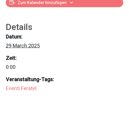
Zum Kalender hinzufügen
Details
Datum:
29 March 2025
Zeit:
0:00
Veranstaltung-Tags:
Eventi Feratel