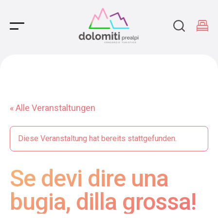
Main Navigation
« Alle Veranstaltungen
Diese Veranstaltung hat bereits stattgefunden.
Se devi dire una
bugia, dilla grossa!