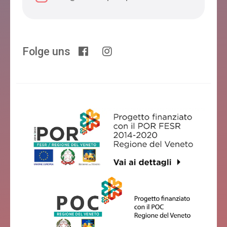
Folge uns