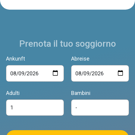
Prenota il tuo soggiorno
Ankunft
Abreise
Adulti
Bambini