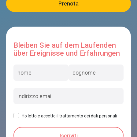
Bleiben Sie auf dem Laufenden
über Ereignisse und Erfahrungen
Ho letto e accetto il trattamento dei dati personali