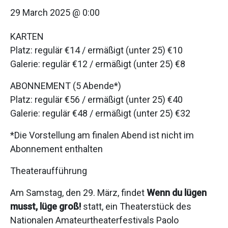
29 March 2025 @ 0:00
KARTEN
Platz: regulär €14 / ermäßigt (unter 25) €10
Galerie: regulär €12 / ermäßigt (unter 25) €8
ABONNEMENT (5 Abende*)
Platz: regulär €56 / ermäßigt (unter 25) €40
Galerie: regulär €48 / ermäßigt (unter 25) €32
*Die Vorstellung am finalen Abend ist nicht im
Abonnement enthalten
Theateraufführung
Am Samstag, den 29. März, findet
Wenn du lügen
musst, lüge groß!
statt, ein Theaterstück des
Nationalen Amateurtheaterfestivals Paolo