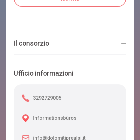
Il consorzio
Ufficio informazioni
3292729005
Informationsbüros
info@dolomitiprealpi.it