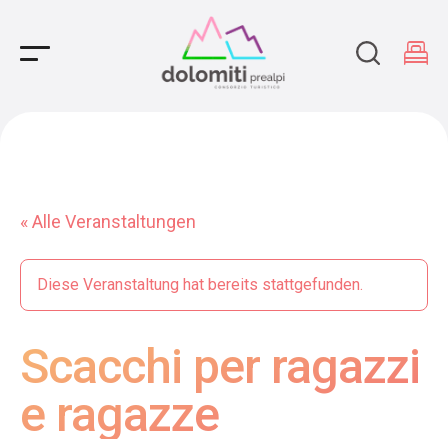
Main Navigation
« Alle Veranstaltungen
Diese Veranstaltung hat bereits stattgefunden.
Scacchi per ragazzi
e ragazze