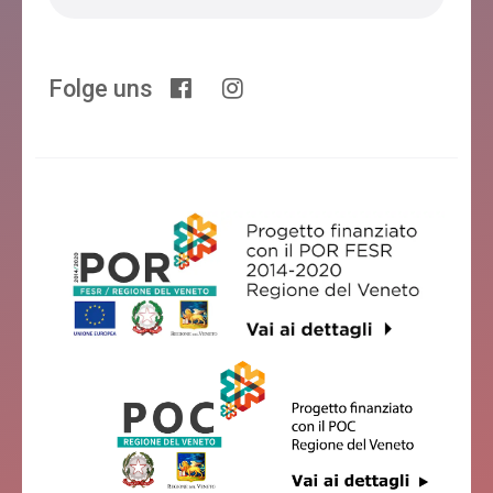
Folge uns