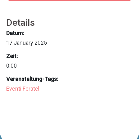
Details
Datum:
17 January 2025
Zeit:
0:00
Veranstaltung-Tags:
Eventi Feratel