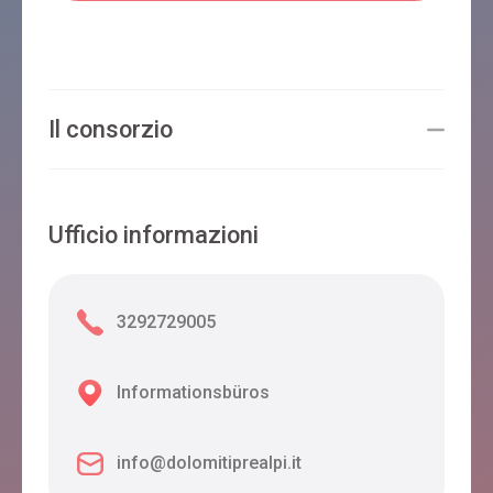
Il consorzio
Ufficio informazioni
3292729005
Informationsbüros
info@dolomitiprealpi.it