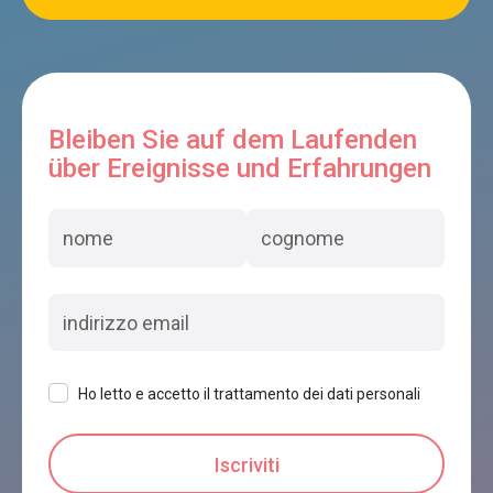
Bleiben Sie auf dem Laufenden
über Ereignisse und Erfahrungen
Ho letto e accetto il trattamento dei dati personali