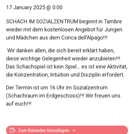
17 January 2025 @ 0:00
SCHACH IM SOZIALZENTRUM beginnt in Tambre
wieder mit dem kostenlosen Angebot für Jungen
und Mädchen aus dem Conca dell’Alpago!!!
Wir danken allen, die sich bereit erklärt haben,
diese wichtige Gelegenheit wieder anzubieten!!!
Das Schachspiel ist kein Spiel… es ist eine Aktivität,
die Konzentration, Intuition und Disziplin erfordert.
Der Termin ist um 16 Uhr im Sozialzentrum
(Schachraum im Erdgeschoss)!!! Wir freuen uns
auf euch!!!
Zum Kalender hinzufügen