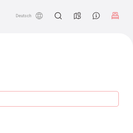
Deutsch