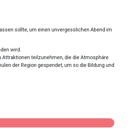
rpassen sollte, um einen unvergesslichen Abend im
nden wird.
n Attraktionen teilzunehmen, die die Atmosphäre
hulen der Region gespendet, um so die Bildung und