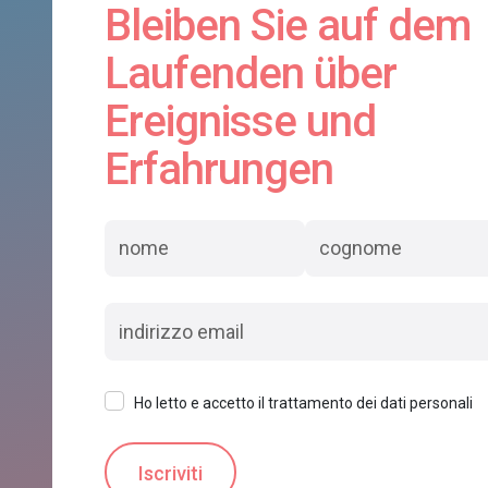
Bleiben Sie auf dem
Laufenden über
Ereignisse und
Erfahrungen
Ho letto e accetto il trattamento dei dati personali