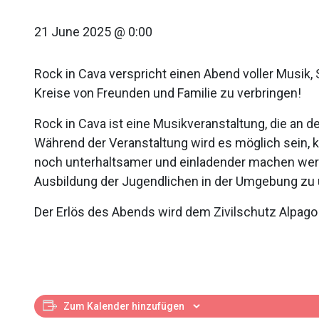
21 June 2025 @ 0:00
Rock in Cava verspricht einen Abend voller Musik, 
Kreise von Freunden und Familie zu verbringen!
Rock in Cava ist eine Musikveranstaltung, die an d
Während der Veranstaltung wird es möglich sein, 
noch unterhaltsamer und einladender machen werde
Ausbildung der Jugendlichen in der Umgebung zu 
Der Erlös des Abends wird dem Zivilschutz Alpa
Zum Kalender hinzufügen