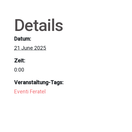
Details
Datum:
21 June 2025
Zeit:
0:00
Veranstaltung-Tags:
Eventi Feratel