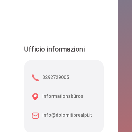
Ufficio informazioni
3292729005
Informationsbüros
info@dolomitiprealpi.it