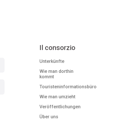
Il consorzio
Unterkünfte
Wie man dorthin
kommt
Touristeninformationsbüro
Wie man umzieht
Veröffentlichungen
Über uns