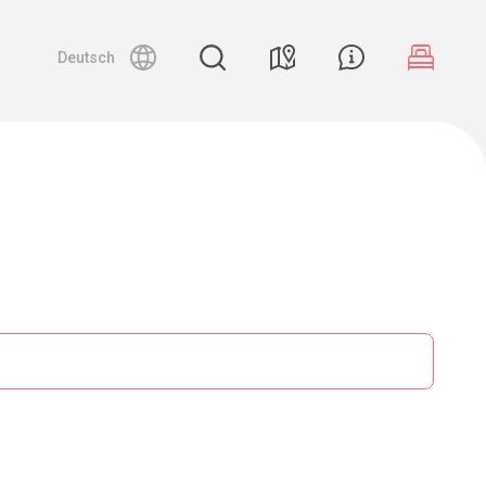
Deutsch