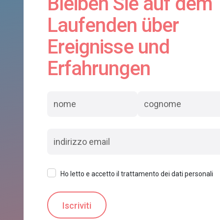
Bleiben Sie auf dem
Laufenden über
Ereignisse und
Erfahrungen
Ho letto e accetto il trattamento dei dati personali