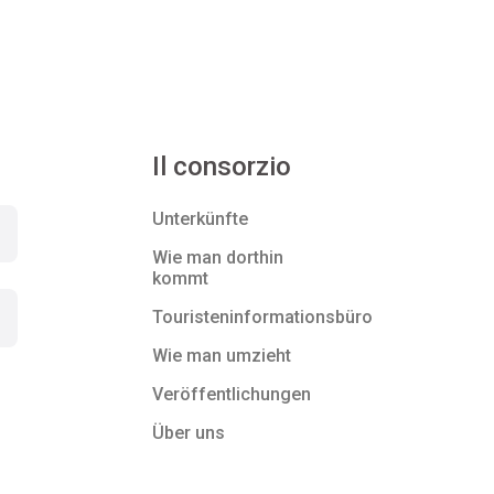
Il consorzio
Unterkünfte
Wie man dorthin
kommt
Touristeninformationsbüro
Wie man umzieht
Veröffentlichungen
Über uns