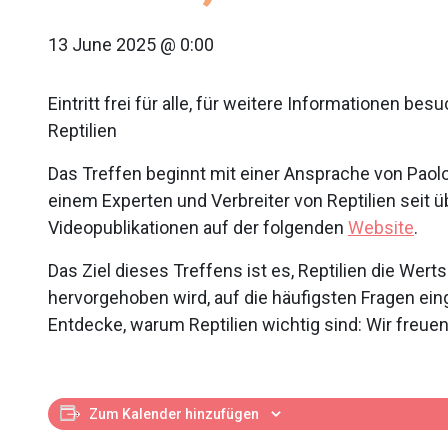
13 June 2025 @ 0:00
Eintritt frei für alle, für weitere Informationen be
Reptilien
Das Treffen beginnt mit einer Ansprache von Paol
einem Experten und Verbreiter von Reptilien seit 
Videopublikationen auf der folgenden
Website
.
Das Ziel dieses Treffens ist es, Reptilien die We
hervorgehoben wird, auf die häufigsten Fragen ein
Entdecke, warum Reptilien wichtig sind: Wir freu
Zum Kalender hinzufügen