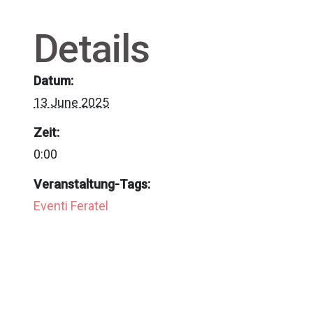
Details
Datum:
13 June 2025
Zeit:
0:00
Veranstaltung-Tags:
Eventi Feratel