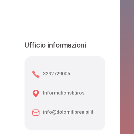
Ufficio informazioni
3292729005
Informationsbüros
info@dolomitiprealpi.it