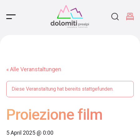
Main Navigation
« Alle Veranstaltungen
Diese Veranstaltung hat bereits stattgefunden.
Proiezione film
5 April 2025 @ 0:00