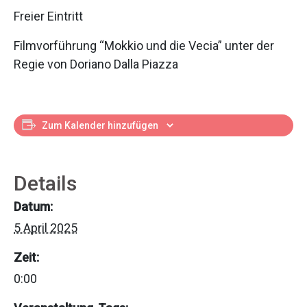
Freier Eintritt
Filmvorführung “Mokkio und die Vecia” unter der
Regie von Doriano Dalla Piazza
Zum Kalender hinzufügen
Details
Datum:
5 April 2025
Zeit:
0:00