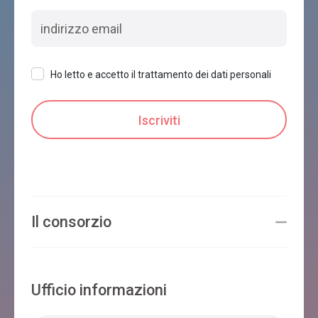
Ho letto e accetto il trattamento dei dati personali
Il consorzio
Ufficio informazioni