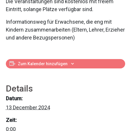
Die Veranstaltungen sind kostenlos mit freiem
Eintritt, solange Plätze verfügbar sind.
Informationsweg für Erwachsene, die eng mit
Kindern zusammenarbeiten (Eltern, Lehrer, Erzieher
und andere Bezugspersonen)
Zum Kalender hinzufügen
Details
Datum:
13 December 2024
Zeit:
0:00