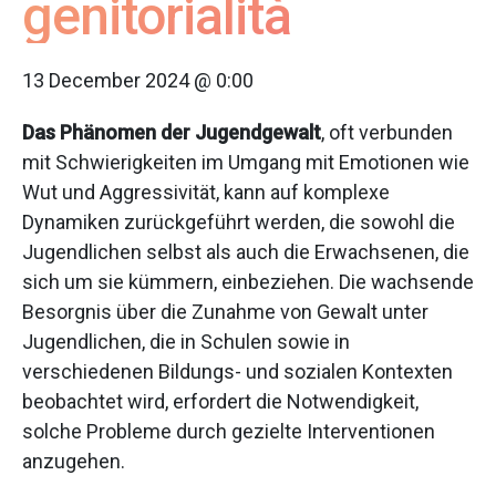
genitorialità
13 December 2024 @ 0:00
Das Phänomen der Jugendgewalt
, oft verbunden
mit Schwierigkeiten im Umgang mit Emotionen wie
Wut und Aggressivität, kann auf komplexe
Dynamiken zurückgeführt werden, die sowohl die
Jugendlichen selbst als auch die Erwachsenen, die
sich um sie kümmern, einbeziehen. Die wachsende
Besorgnis über die Zunahme von Gewalt unter
Jugendlichen, die in Schulen sowie in
verschiedenen Bildungs- und sozialen Kontexten
beobachtet wird, erfordert die Notwendigkeit,
solche Probleme durch gezielte Interventionen
anzugehen.