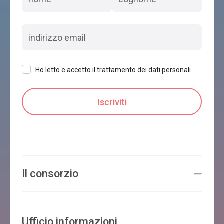
Ho letto e accetto il trattamento dei dati personali
Il consorzio
Ufficio informazioni