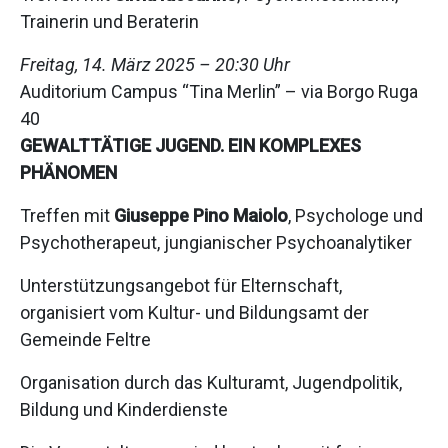
Trainerin und Beraterin
Freitag, 14. März 2025 – 20:30 Uhr
Auditorium Campus “Tina Merlin” – via Borgo Ruga
40
GEWALTTÄTIGE JUGEND. EIN KOMPLEXES
PHÄNOMEN
Treffen mit
Giuseppe Pino Maiolo
, Psychologe und
Psychotherapeut, jungianischer Psychoanalytiker
Unterstützungsangebot für Elternschaft,
organisiert vom Kultur- und Bildungsamt der
Gemeinde Feltre
Organisation durch das Kulturamt, Jugendpolitik,
Bildung und Kinderdienste