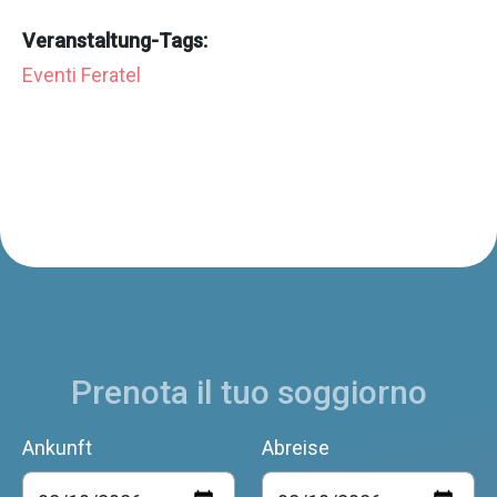
Veranstaltung-Tags:
Eventi Feratel
Prenota il tuo soggiorno
Ankunft
Abreise