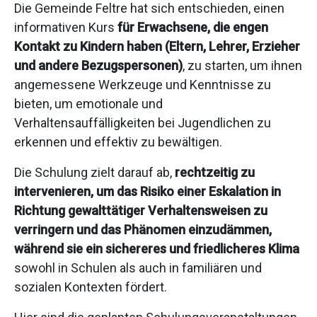
Die Gemeinde Feltre hat sich entschieden, einen
informativen Kurs
für Erwachsene, die engen
Kontakt zu Kindern haben (Eltern, Lehrer, Erzieher
und andere Bezugspersonen)
, zu starten, um ihnen
angemessene Werkzeuge und Kenntnisse zu
bieten, um emotionale und
Verhaltensauffälligkeiten bei Jugendlichen zu
erkennen und effektiv zu bewältigen.
Die Schulung zielt darauf ab,
rechtzeitig zu
intervenieren, um das Risiko einer Eskalation in
Richtung gewalttätiger Verhaltensweisen zu
verringern und das Phänomen einzudämmen,
während sie ein sichereres und friedlicheres Klima
sowohl in Schulen als auch in familiären und
sozialen Kontexten fördert.