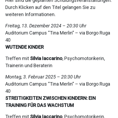
Hier sind die geplanten Schulungsveranstaltungen.
Durch Klicken auf den Titel gelangen Sie zu
weiteren Informationen.
Freitag, 13. Dezember 2024 – 20:30 Uhr
Auditorium Campus “Tina Merlin” – via Borgo Ruga
40
WUTENDE KINDER
Treffen mit
Silvia Iaccarino
, Psychomotorikerin,
Trainerin und Beraterin
Montag, 3. Februar 2025 – 20:30 Uhr
Auditorium Campus “Tina Merlin” – via Borgo Ruga
40
STREITIGKEITEN ZWISCHEN KINDERN: EIN
TRAINING FÜR DAS WACHSTUM
Treffen mit
Silvia Iaccarino
, Psychomotorikerin,