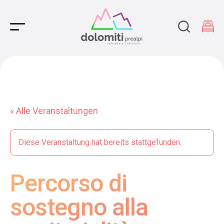
Main Navigation
« Alle Veranstaltungen
Diese Veranstaltung hat bereits stattgefunden.
Percorso di
sostegno alla