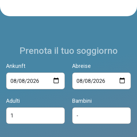
Prenota il tuo soggiorno
Ankunft
Abreise
Adulti
Bambini