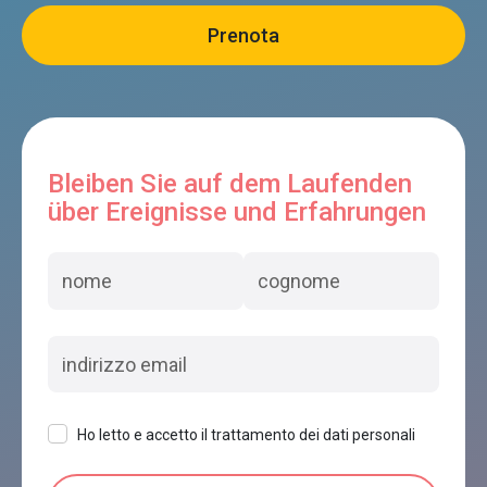
Bleiben Sie auf dem Laufenden
über Ereignisse und Erfahrungen
Ho letto e accetto il trattamento dei dati personali