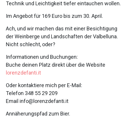
Technik und Leichtigkeit tiefer eintauchen wollen.
Im Angebot für 169 Euro bis zum 30. April.
Ach, und wir machen das mit einer Besichtigung
der Weinberge und Landschaften der Valbelluna.
Nicht schlecht, oder?
Informationen und Buchungen:
Buche deinen Platz direkt über die Website
lorenzdefanti.it
Oder kontaktiere mich per E-Mail:
Telefon 348 55 29 209
Email info@lorenzdefanti.it
Annäherungspfad zum Bier.