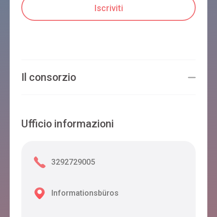
Il consorzio
Ufficio informazioni
3292729005
Informationsbüros