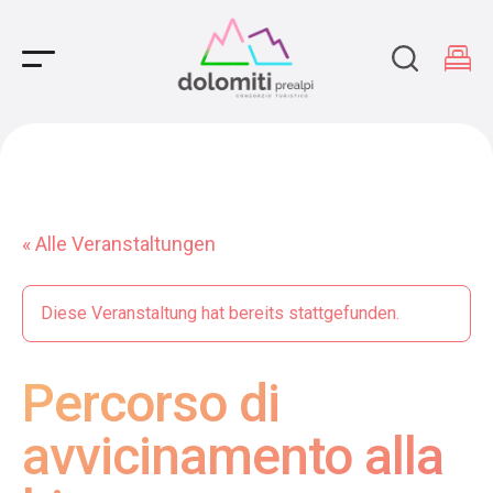
Main Navigation
« Alle Veranstaltungen
Diese Veranstaltung hat bereits stattgefunden.
Percorso di
avvicinamento alla