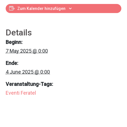
Zum Kalender hinzufügen
Details
Beginn:
7 May 2025 @ 0:00
Ende:
4 June 2025 @ 0:00
Veranstaltung-Tags:
Eventi Feratel