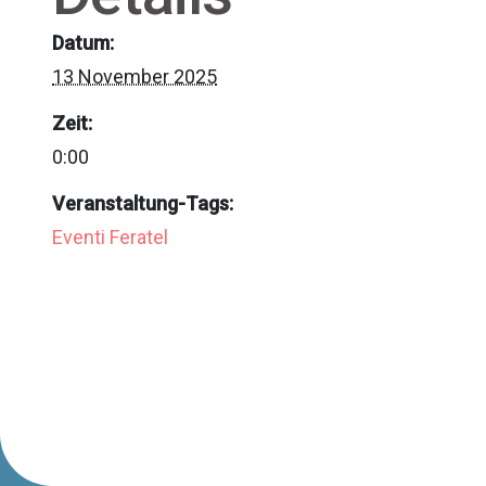
Datum:
13 November 2025
Zeit:
0:00
Veranstaltung-Tags:
Eventi Feratel