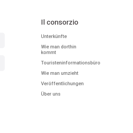
Il consorzio
Unterkünfte
Wie man dorthin
kommt
Touristeninformationsbüro
Wie man umzieht
Veröffentlichungen
Über uns