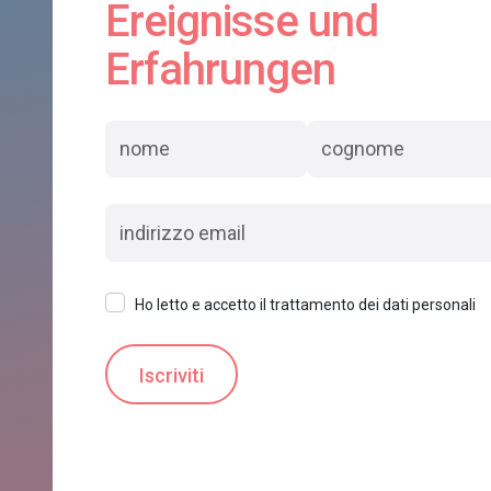
Ereignisse und
Erfahrungen
Ho letto e accetto il trattamento dei dati personali