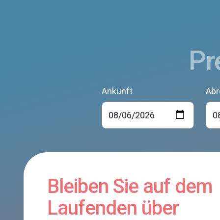
Pr
Ankunft
Abr
Bleiben Sie auf dem
Laufenden über