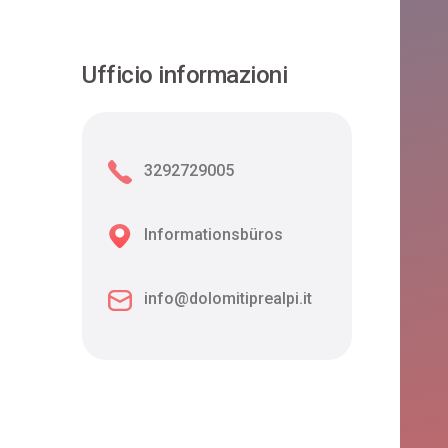
Ufficio informazioni
3292729005
Informationsbüros
info@dolomitiprealpi.it