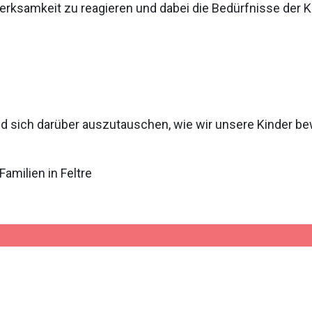
rksamkeit zu reagieren und dabei die Bedürfnisse der 
 sich darüber auszutauschen, wie wir unsere Kinder be
amilien in Feltre