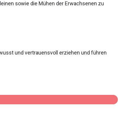
Kleinen sowie die Mühen der Erwachsenen zu
wusst und vertrauensvoll erziehen und führen