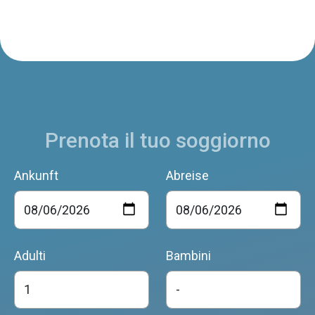
Prenota il tuo soggiorno
Ankunft
Abreise
Adulti
Bambini