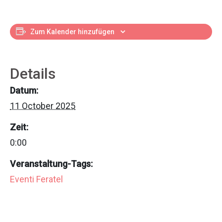
Zum Kalender hinzufügen
Details
Datum:
11 October 2025
Zeit:
0:00
Veranstaltung-Tags:
Eventi Feratel