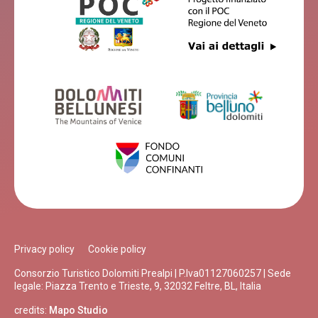
Privacy policy
Cookie policy
Consorzio Turistico Dolomiti Prealpi | P.Iva01127060257 | Sede
legale: Piazza Trento e Trieste, 9, 32032 Feltre, BL, Italia
credits:
Mapo Studio