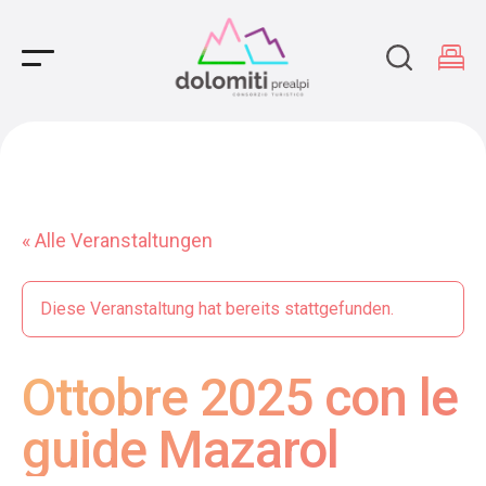
Main Navigation
« Alle Veranstaltungen
Diese Veranstaltung hat bereits stattgefunden.
Ottobre 2025 con le
guide Mazarol