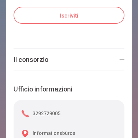
Il consorzio
Ufficio informazioni
3292729005
Informationsbüros