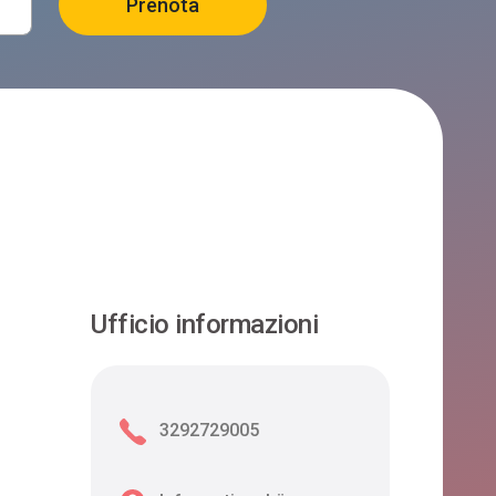
Ufficio informazioni
3292729005