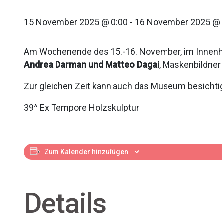
15 November 2025 @ 0:00
-
16 November 2025 @ 
Am Wochenende des 15.-16. November, im Innenho
Andrea Darman und Matteo Dagai
, Maskenbildner
Zur gleichen Zeit kann auch das Museum besichti
39^ Ex Tempore Holzskulptur
Zum Kalender hinzufügen
Details