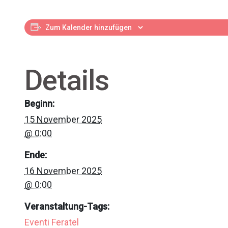
Zum Kalender hinzufügen
Details
Beginn:
15 November 2025
@ 0:00
Ende:
16 November 2025
@ 0:00
Veranstaltung-Tags:
Eventi Feratel