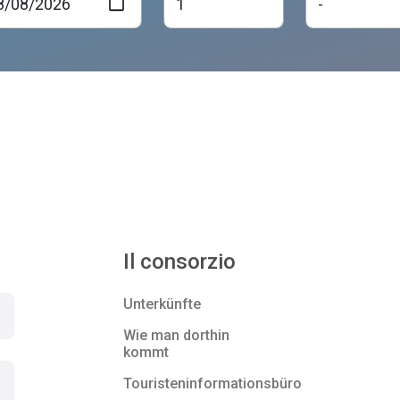
Il consorzio
Unterkünfte
Wie man dorthin
kommt
Touristeninformationsbüro