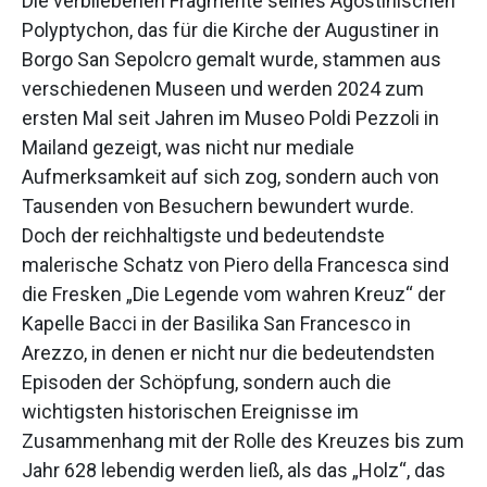
Die verbliebenen Fragmente seines Agostinischen
Polyptychon, das für die Kirche der Augustiner in
Borgo San Sepolcro gemalt wurde, stammen aus
verschiedenen Museen und werden 2024 zum
ersten Mal seit Jahren im Museo Poldi Pezzoli in
Mailand gezeigt, was nicht nur mediale
Aufmerksamkeit auf sich zog, sondern auch von
Tausenden von Besuchern bewundert wurde.
Doch der reichhaltigste und bedeutendste
malerische Schatz von Piero della Francesca sind
die Fresken „Die Legende vom wahren Kreuz“ der
Kapelle Bacci in der Basilika San Francesco in
Arezzo, in denen er nicht nur die bedeutendsten
Episoden der Schöpfung, sondern auch die
wichtigsten historischen Ereignisse im
Zusammenhang mit der Rolle des Kreuzes bis zum
Jahr 628 lebendig werden ließ, als das „Holz“, das