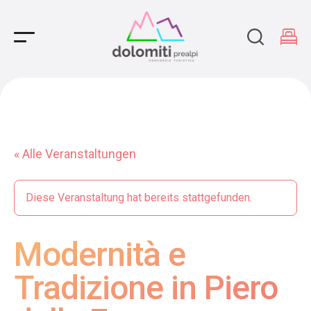
Main Navigation
« Alle Veranstaltungen
Diese Veranstaltung hat bereits stattgefunden.
Modernità e
Tradizione in Piero