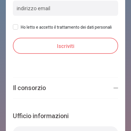
Ho letto e accetto il trattamento dei dati personali
Il consorzio
Ufficio informazioni