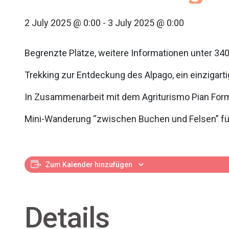
2 July 2025 @ 0:00
-
3 July 2025 @ 0:00
Begrenzte Plätze, weitere Informationen unter 34
Trekking zur Entdeckung des Alpago, ein einzigart
In Zusammenarbeit mit dem Agriturismo Pian For
Mini-Wanderung “zwischen Buchen und Felsen” fü
Zum Kalender hinzufügen
Details