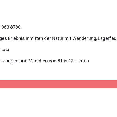
0 063 8780.
iges Erlebnis inmitten der Natur mit Wanderung, Lagerfeu
mosa.
r Jungen und Mädchen von 8 bis 13 Jahren.