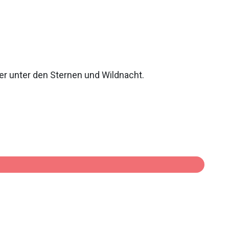
er unter den Sternen und Wildnacht.