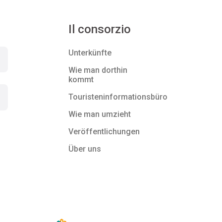
Il consorzio
Unterkünfte
Wie man dorthin
kommt
Touristeninformationsbüro
Wie man umzieht
Veröffentlichungen
Über uns