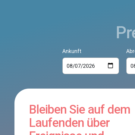
Pr
Ankunft
Abr
Bleiben Sie auf dem
Laufenden über