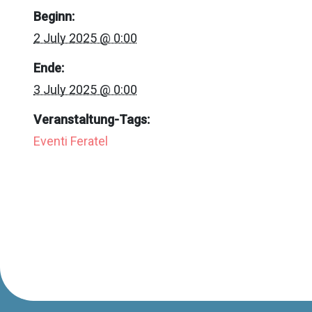
Beginn:
2 July 2025 @ 0:00
Ende:
3 July 2025 @ 0:00
Veranstaltung-Tags:
Eventi Feratel