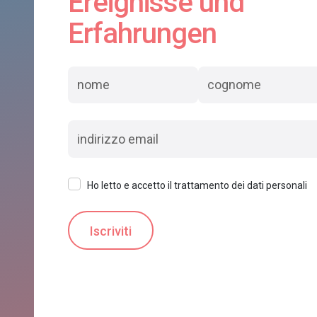
Ereignisse und
Erfahrungen
Ho letto e accetto il trattamento dei dati personali