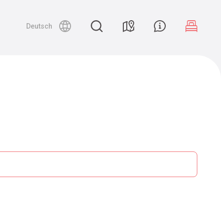
Deutsch