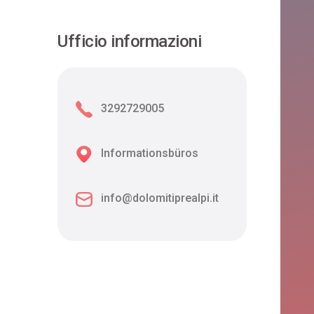
Ufficio informazioni
3292729005
Informationsbüros
info@dolomitiprealpi.it