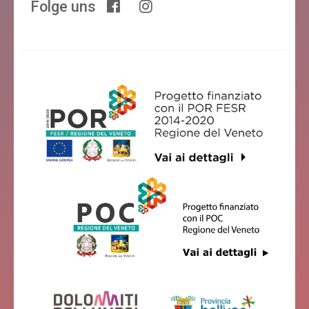
Folge uns