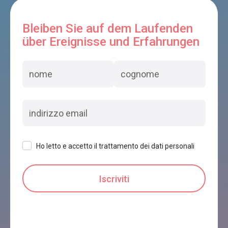
Bleiben Sie auf dem Laufenden
über Ereignisse und Erfahrungen
Ho letto e accetto il trattamento dei dati personali