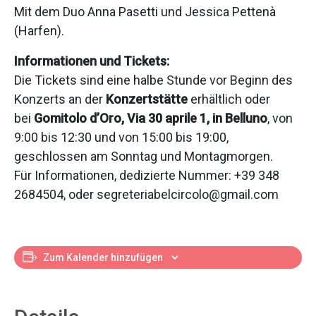
Mit dem Duo Anna Pasetti und Jessica Pettenà
(Harfen).
Informationen und Tickets:
Die Tickets sind eine halbe Stunde vor Beginn des
Konzerts an der
Konzertstätte
erhältlich oder
bei
Gomitolo d’Oro, Via 30 aprile 1, in Belluno
, von
9:00 bis 12:30 und von 15:00 bis 19:00,
geschlossen am Sonntag und Montagmorgen.
Für Informationen, dedizierte Nummer: +39 348
2684504, oder segreteriabelcircolo@gmail.com
Zum Kalender hinzufügen