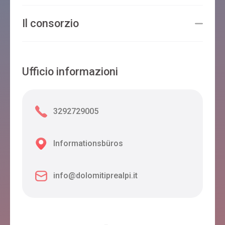
Il consorzio
Ufficio informazioni
3292729005
Informationsbüros
info@dolomitiprealpi.it