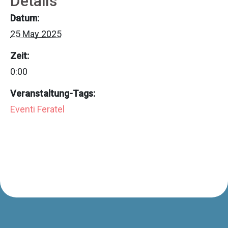
Details
Datum:
25 May 2025
Zeit:
0:00
Veranstaltung-Tags:
Eventi Feratel