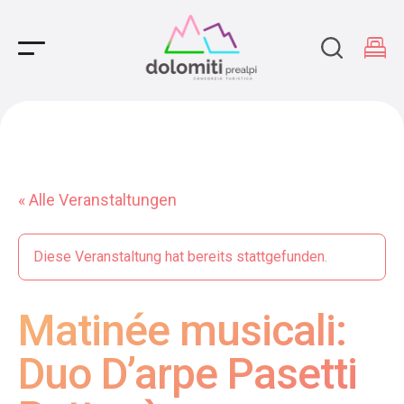
Main Navigation
« Alle Veranstaltungen
Diese Veranstaltung hat bereits stattgefunden.
Matinée musicali:
Duo D’arpe Pasetti