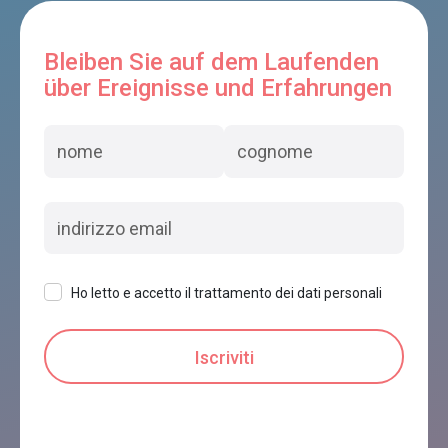
Bleiben Sie auf dem Laufenden
über Ereignisse und Erfahrungen
Ho letto e accetto il trattamento dei dati personali