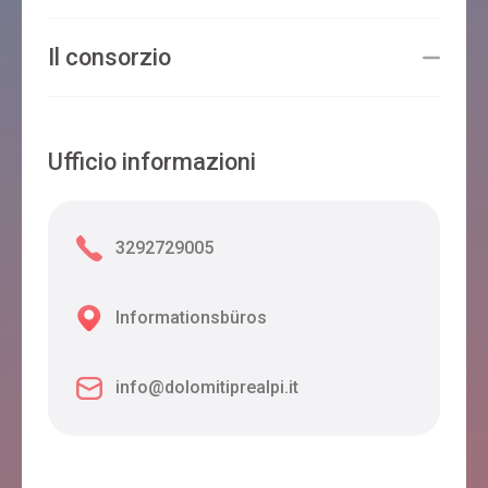
Il consorzio
Ufficio informazioni
3292729005
Informationsbüros
info@dolomitiprealpi.it