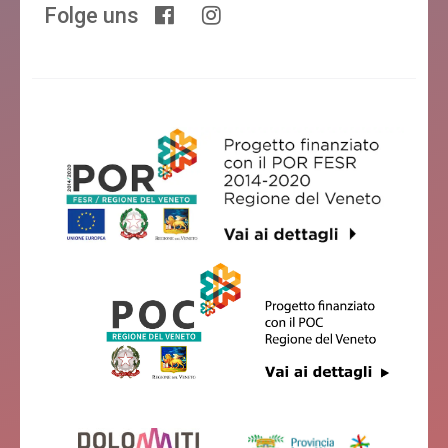
Folge uns