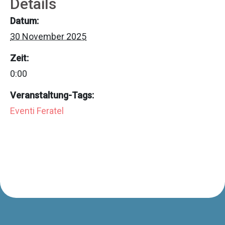
Details
Datum:
30 November 2025
Zeit:
0:00
Veranstaltung-Tags:
Eventi Feratel