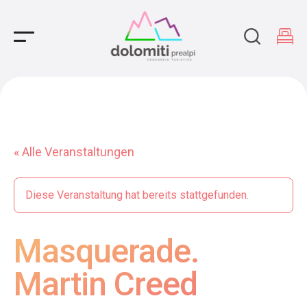
Main Navigation
« Alle Veranstaltungen
Diese Veranstaltung hat bereits stattgefunden.
Masquerade.
Martin Creed