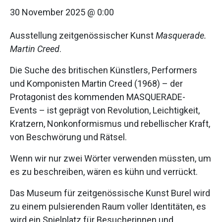
30 November 2025 @ 0:00
Ausstellung zeitgenössischer Kunst
Masquerade.
Martin Creed
.
Die Suche des britischen Künstlers, Performers
und Komponisten Martin Creed (1968) – der
Protagonist des kommenden MASQUERADE-
Events – ist geprägt von Revolution, Leichtigkeit,
Kratzern, Nonkonformismus und rebellischer Kraft,
von Beschwörung und Rätsel.
Wenn wir nur zwei Wörter verwenden müssten, um
es zu beschreiben, wären es kühn und verrückt.
Das Museum für zeitgenössische Kunst Burel wird
zu einem pulsierenden Raum voller Identitäten, es
wird ein Spielplatz für Besucherinnen und