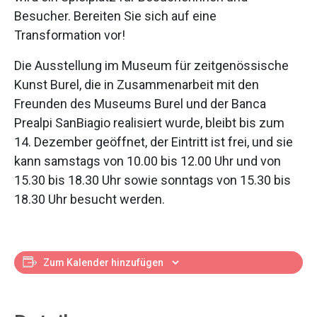
Besucher. Bereiten Sie sich auf eine
Transformation vor!
Die Ausstellung im Museum für zeitgenössische
Kunst Burel, die in Zusammenarbeit mit den
Freunden des Museums Burel und der Banca
Prealpi SanBiagio realisiert wurde, bleibt bis zum
14. Dezember geöffnet, der Eintritt ist frei, und sie
kann samstags von 10.00 bis 12.00 Uhr und von
15.30 bis 18.30 Uhr sowie sonntags von 15.30 bis
18.30 Uhr besucht werden.
Zum Kalender hinzufügen