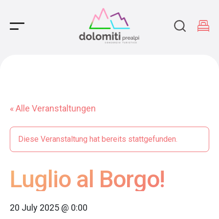
Main Navigation
« Alle Veranstaltungen
Diese Veranstaltung hat bereits stattgefunden.
Luglio al Borgo!
20 July 2025 @ 0:00