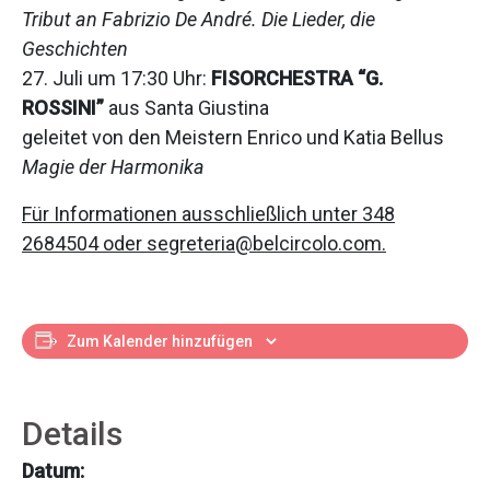
Tribut an Fabrizio De André. Die Lieder, die
Geschichten
27. Juli um 17:30 Uhr:
FISORCHESTRA “G.
ROSSINI”
aus Santa Giustina
geleitet von den Meistern Enrico und Katia Bellus
Magie der Harmonika
Für Informationen ausschließlich unter 348
2684504 oder segreteria@belcircolo.com.
Zum Kalender hinzufügen
Details
Datum: