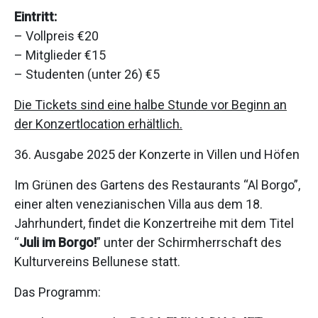
Eintritt:
– Vollpreis €20
– Mitglieder €15
– Studenten (unter 26) €5
Die Tickets sind eine halbe Stunde vor Beginn an
der Konzertlocation erhältlich.
36. Ausgabe 2025 der Konzerte in Villen und Höfen
Im Grünen des Gartens des Restaurants “Al Borgo”,
einer alten venezianischen Villa aus dem 18.
Jahrhundert, findet die Konzertreihe mit dem Titel
“
Juli im Borgo!
” unter der Schirmherrschaft des
Kulturvereins Bellunese statt.
Das Programm: