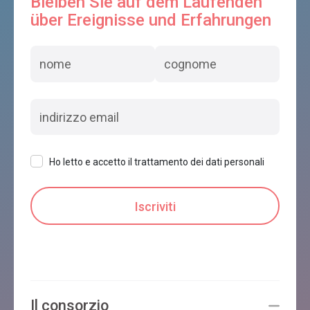
Bleiben Sie auf dem Laufenden
über Ereignisse und Erfahrungen
Ho letto e accetto il trattamento dei dati personali
Il consorzio