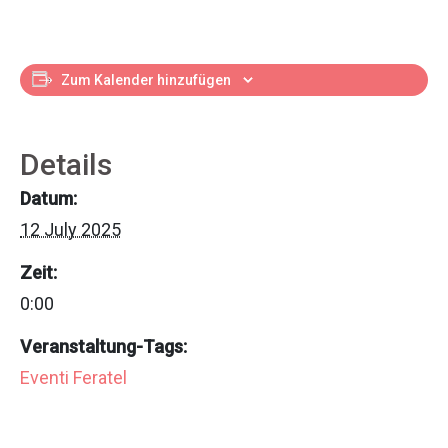
Zum Kalender hinzufügen
Details
Datum:
12 July 2025
Zeit:
0:00
Veranstaltung-Tags:
Eventi Feratel