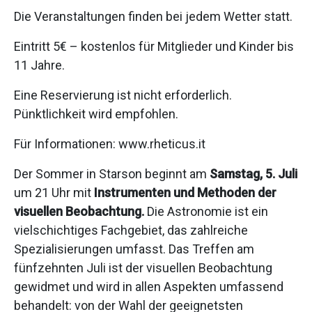
Die Veranstaltungen finden bei jedem Wetter statt.
Eintritt 5€ – kostenlos für Mitglieder und Kinder bis
11 Jahre.
Eine Reservierung ist nicht erforderlich.
Pünktlichkeit wird empfohlen.
Für Informationen: www.rheticus.it
Der Sommer in Starson beginnt am
Samstag, 5. Juli
um 21 Uhr mit
Instrumenten und Methoden der
visuellen Beobachtung.
Die Astronomie ist ein
vielschichtiges Fachgebiet, das zahlreiche
Spezialisierungen umfasst. Das Treffen am
fünfzehnten Juli ist der visuellen Beobachtung
gewidmet und wird in allen Aspekten umfassend
behandelt: von der Wahl der geeignetsten