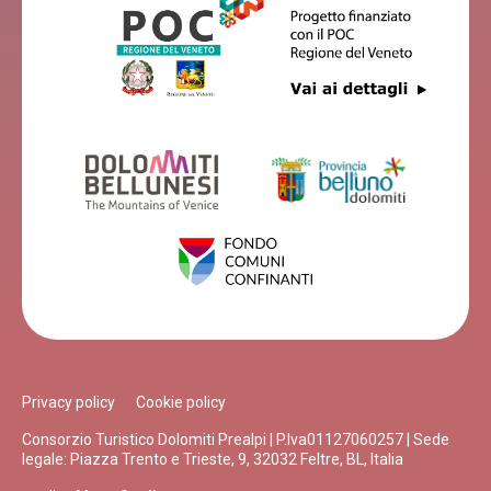
Privacy policy
Cookie policy
Consorzio Turistico Dolomiti Prealpi | P.Iva01127060257 | Sede
legale: Piazza Trento e Trieste, 9, 32032 Feltre, BL, Italia