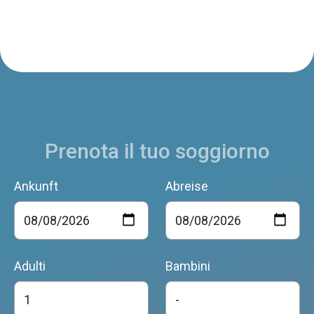
Prenota il tuo soggiorno
Ankunft
Abreise
Adulti
Bambini