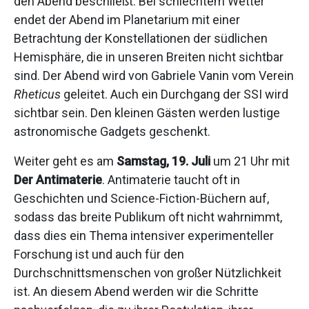
den Abend beschließt. Bei schlechtem Wetter
endet der Abend im Planetarium mit einer
Betrachtung der Konstellationen der südlichen
Hemisphäre, die in unseren Breiten nicht sichtbar
sind. Der Abend wird von Gabriele Vanin vom Verein
Rheticus
geleitet. Auch ein Durchgang der SSI wird
sichtbar sein. Den kleinen Gästen werden lustige
astronomische Gadgets geschenkt.
Weiter geht es am
Samstag, 19. Juli
um 21 Uhr mit
Der Antimaterie
. Antimaterie taucht oft in
Geschichten und Science-Fiction-Büchern auf,
sodass das breite Publikum oft nicht wahrnimmt,
dass dies ein Thema intensiver experimenteller
Forschung ist und auch für den
Durchschnittsmenschen von großer Nützlichkeit
ist. An diesem Abend werden wir die Schritte