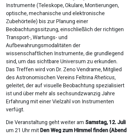
Instrumente (Teleskope, Okulare, Montierungen,
optische, mechanische und elektronische
Zubehörteile) bis zur Planung einer
Beobachtungssitzung, einschließlich der richtigen
Transport-, Wartungs- und
Aufbewahrungsmodalitäten der
wissenschaftlichen Instrumente, die grundlegend
sind, um das sichtbare Universum zu erkunden.
Das Treffen wird von Dr. Zeno Vendrame, Mitglied
des Astronomischen Vereins Feltrina
Rheticus
,
geleitet, der auf visuelle Beobachtung spezialisiert
ist und über mehr als sechsundzwanzig Jahre
Erfahrung mit einer Vielzahl von Instrumenten
verfügt.
Die Veranstaltung geht weiter am
Samstag, 12. Juli
um 21 Uhr mit
Den Weg zum Himmel finden (Abend