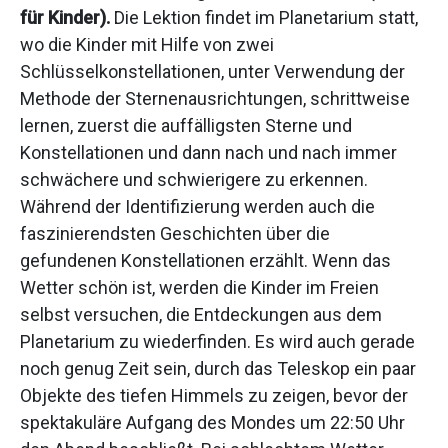
für Kinder).
Die Lektion findet im Planetarium statt,
wo die Kinder mit Hilfe von zwei
Schlüsselkonstellationen, unter Verwendung der
Methode der Sternenausrichtungen, schrittweise
lernen, zuerst die auffälligsten Sterne und
Konstellationen und dann nach und nach immer
schwächere und schwierigere zu erkennen.
Während der Identifizierung werden auch die
faszinierendsten Geschichten über die
gefundenen Konstellationen erzählt. Wenn das
Wetter schön ist, werden die Kinder im Freien
selbst versuchen, die Entdeckungen aus dem
Planetarium zu wiederfinden. Es wird auch gerade
noch genug Zeit sein, durch das Teleskop ein paar
Objekte des tiefen Himmels zu zeigen, bevor der
spektakuläre Aufgang des Mondes um 22:50 Uhr