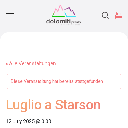
Main Navigation
« Alle Veranstaltungen
Diese Veranstaltung hat bereits stattgefunden.
Luglio a Starson
12 July 2025 @ 0:00