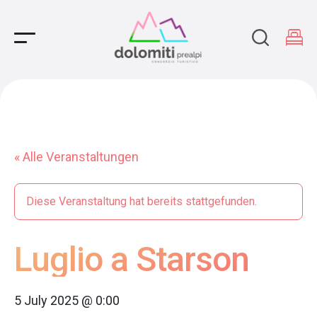
Main Navigation
« Alle Veranstaltungen
Diese Veranstaltung hat bereits stattgefunden.
Luglio a Starson
5 July 2025 @ 0:00