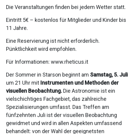
Die Veranstaltungen finden bei jedem Wetter statt.
Eintritt 5€ – kostenlos für Mitglieder und Kinder bis
11 Jahre.
Eine Reservierung ist nicht erforderlich.
Pünktlichkeit wird empfohlen.
Für Informationen: www.rheticus.it
Der Sommer in Starson beginnt am
Samstag, 5. Juli
um 21 Uhr mit
Instrumenten und Methoden der
visuellen Beobachtung.
Die Astronomie ist ein
vielschichtiges Fachgebiet, das zahlreiche
Spezialisierungen umfasst. Das Treffen am
fünfzehnten Juli ist der visuellen Beobachtung
gewidmet und wird in allen Aspekten umfassend
behandelt: von der Wahl der geeignetsten