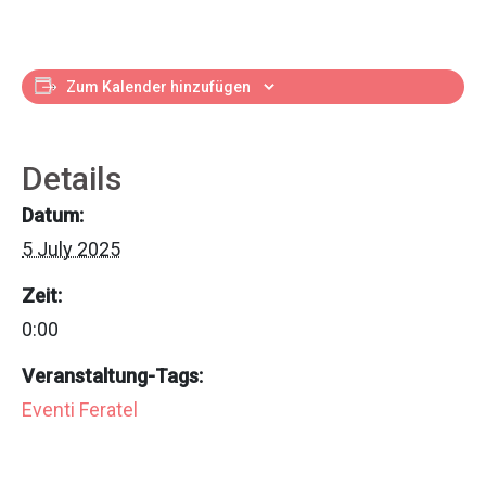
Zum Kalender hinzufügen
Details
Datum:
5 July 2025
Zeit:
0:00
Veranstaltung-Tags:
Eventi Feratel