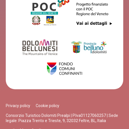
Privacy policy
Cookie policy
Consorzio Turistico Dolomiti Prealpi | P.Iva01127060257 | Sede
legale: Piazza Trento e Trieste, 9, 32032 Feltre, BL, Italia