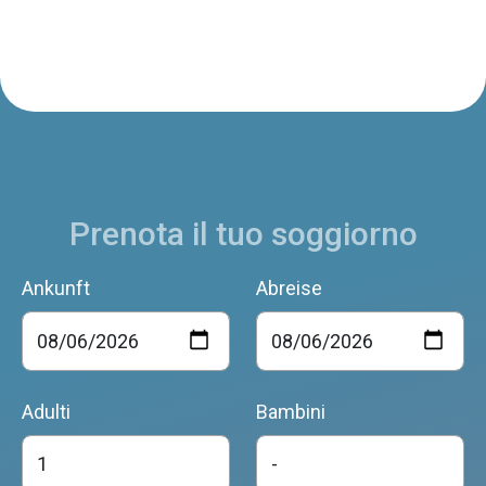
Prenota il tuo soggiorno
Ankunft
Abreise
Adulti
Bambini