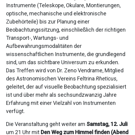
Instrumente (Teleskope, Okulare, Montierungen,
optische, mechanische und elektronische
Zubehörteile) bis zur Planung einer
Beobachtungssitzung, einschließlich der richtigen
Transport-, Wartungs- und
Aufbewahrungsmodalitäten der
wissenschaftlichen Instrumente, die grundlegend
sind, um das sichtbare Universum zu erkunden.
Das Treffen wird von Dr. Zeno Vendrame, Mitglied
des Astronomischen Vereins Feltrina
Rheticus
,
geleitet, der auf visuelle Beobachtung spezialisiert
ist und über mehr als sechsundzwanzig Jahre
Erfahrung mit einer Vielzahl von Instrumenten
verfügt.
Die Veranstaltung geht weiter am
Samstag, 12. Juli
um 21 Uhr mit
Den Weg zum Himmel finden (Abend