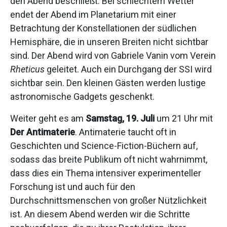
den Abend beschließt. Bei schlechtem Wetter
endet der Abend im Planetarium mit einer
Betrachtung der Konstellationen der südlichen
Hemisphäre, die in unseren Breiten nicht sichtbar
sind. Der Abend wird von Gabriele Vanin vom Verein
Rheticus
geleitet. Auch ein Durchgang der SSI wird
sichtbar sein. Den kleinen Gästen werden lustige
astronomische Gadgets geschenkt.
Weiter geht es am
Samstag, 19. Juli
um 21 Uhr mit
Der Antimaterie
. Antimaterie taucht oft in
Geschichten und Science-Fiction-Büchern auf,
sodass das breite Publikum oft nicht wahrnimmt,
dass dies ein Thema intensiver experimenteller
Forschung ist und auch für den
Durchschnittsmenschen von großer Nützlichkeit
ist. An diesem Abend werden wir die Schritte