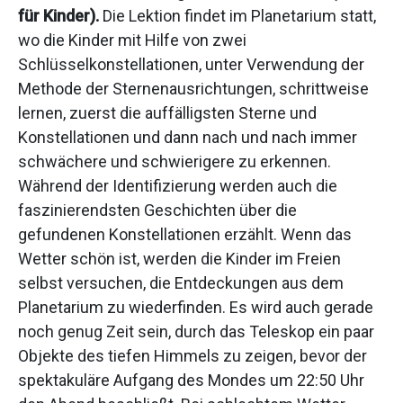
für Kinder).
Die Lektion findet im Planetarium statt,
wo die Kinder mit Hilfe von zwei
Schlüsselkonstellationen, unter Verwendung der
Methode der Sternenausrichtungen, schrittweise
lernen, zuerst die auffälligsten Sterne und
Konstellationen und dann nach und nach immer
schwächere und schwierigere zu erkennen.
Während der Identifizierung werden auch die
faszinierendsten Geschichten über die
gefundenen Konstellationen erzählt. Wenn das
Wetter schön ist, werden die Kinder im Freien
selbst versuchen, die Entdeckungen aus dem
Planetarium zu wiederfinden. Es wird auch gerade
noch genug Zeit sein, durch das Teleskop ein paar
Objekte des tiefen Himmels zu zeigen, bevor der
spektakuläre Aufgang des Mondes um 22:50 Uhr